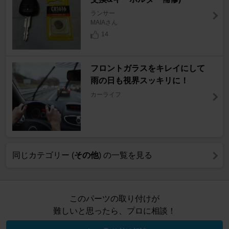
ランサー
MAIAさん
14
フロントガラスをキレイにして
雨の日も視界スッキリに！
カーライフ
同じカテゴリー (
その他
) の一覧を見る
このパーツの取り付けが
難しいと思ったら、プロに相談！