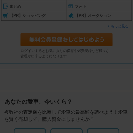
まとめ
フォト
【PR】ショッピング
【PR】オークション
もっと見る
ログインするとお気に入りの保存や燃費記録など様々な
管理が出来るようになります
あなたの愛車、今いくら？
複数社の査定額を比較して愛車の最高額を調べよう！愛車
を賢く売却して、購入資金にしませんか？