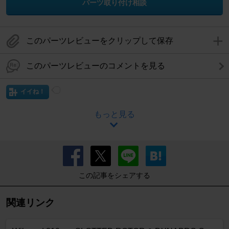
パーツ取り付け相談
このパーツレビューをクリップして保存
このパーツレビューのコメントを見る
イイね！
もっと見る
この記事をシェアする
関連リンク