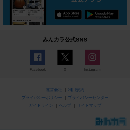
みんカラ公式SNS
Facebook
X
Instagram
運営会社
|
利用規約
プライバシーポリシー
|
プライバシーセンター
ガイドライン
|
ヘルプ
|
サイトマップ