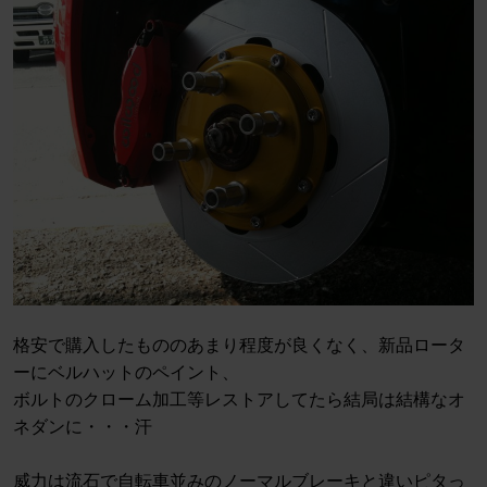
格安で購入したもののあまり程度が良くなく、新品ロータ
ーにベルハットのペイント、
ボルトのクローム加工等レストアしてたら結局は結構なオ
ネダンに・・・汗
威力は流石で自転車並みのノーマルブレーキと違いピタっ