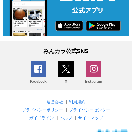
みんカラ公式SNS
Facebook
X
Instagram
運営会社
|
利用規約
プライバシーポリシー
|
プライバシーセンター
ガイドライン
|
ヘルプ
|
サイトマップ