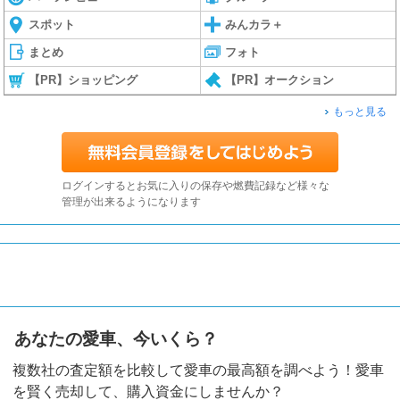
スポット
みんカラ＋
まとめ
フォト
【PR】ショッピング
【PR】オークション
もっと見る
ログインするとお気に入りの保存や燃費記録など様々な
管理が出来るようになります
あなたの愛車、今いくら？
複数社の査定額を比較して愛車の最高額を調べよう！愛車
を賢く売却して、購入資金にしませんか？