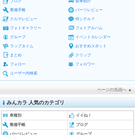
ブログ
愛車紹介
整備手帳
パーツレビュー
クルマレビュー
何シテル？
フォトギャラリー
フォトアルバム
グループ
イベントカレンダー
ラップタイム
おすすめスポット
まとめ
クリップ
フォロー
フォロワー
ユーザー内検索
ページの先頭へ ▲
みんカラ 人気のカテゴリ
車種別
イイね！
整備手帳
ブログ
パーツレビュー
グループ