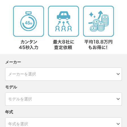
メーカー
モデル
年式