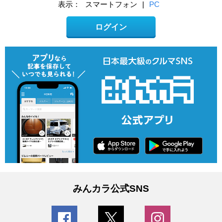
表示：
スマートフォン
|
PC
ログイン
みんカラ公式SNS