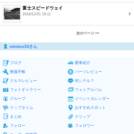
富士スピードウェイ
2016/12/31 19:11
次のページ >>
mimico33さん
ブログ
愛車紹介
整備手帳
パーツレビュー
クルマレビュー
何シテル？
フォトギャラリー
フォトアルバム
グループ
イベントカレンダー
ラップタイム
おすすめスポット
まとめ
クリップ
フォロー
フォロワー