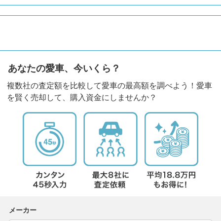
あなたの愛車、今いくら？
複数社の査定額を比較して愛車の最高額を調べよう！愛車
を賢く売却して、購入資金にしませんか？
メーカー