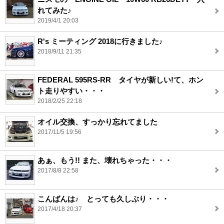
れてみた♪
2019/4/1 20:03
R's ミーティング 2018に行きました♪
2018/9/11 21:35
FEDERAL 595RS-RR タイヤが新しい!て、ホン
ト走りやすい・・・
2018/2/25 22:18
オイル交換、すっかり忘れてました
2017/11/5 19:56
あぁ、もう!! また、壊れちゃった・・・
2017/8/8 22:58
こんばんは♪ とっても久しぶり・・・
2017/4/18 20:37