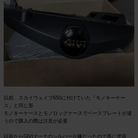
以前、スカイウェイブ650に付けていた「モノキーケー
ス」と同じ形
モノキーケースとモノロックケースでベースプレートが違
うので購入の際は注意が必要
以前からGIVIマークのシルバーが嫌だったので黒に塗装