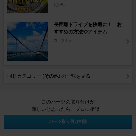
483
長距離ドライブを快適に！ お
すすめの方法やアイテム
カーライフ
同じカテゴリー (
その他
) の一覧を見る
このパーツの取り付けが
難しいと思ったら、プロに相談！
パーツ取り付け相談