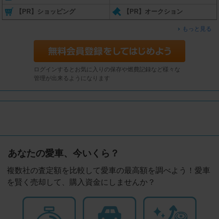
【PR】ショッピング
【PR】オークション
もっと見る
ログインするとお気に入りの保存や燃費記録など様々な
管理が出来るようになります
あなたの愛車、今いくら？
複数社の査定額を比較して愛車の最高額を調べよう！愛車
を賢く売却して、購入資金にしませんか？