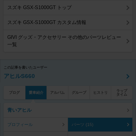
スズキ GSX-S1000GT トップ
スズキ GSX-S1000GT カスタム情報
GIVI グッズ・アクセサリー その他のパーツレビュー
一覧
この記事を書いたユーザー
アヒルS660
ラップ
ブログ
愛車紹介
アルバム
グループ
ヒストリ
タイム
青いアヒル
プロフィール
パーツ (15)