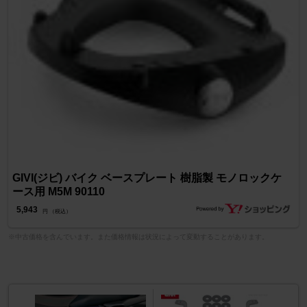
GIVI(ジビ) バイク ベースプレート 樹脂製 モノロックケ
ース用 M5M 90110
5,943
円 （税込）
※中古価格を含んでいます。また価格情報は状況によって変動することがあります。