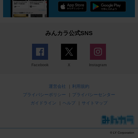
みんカラ公式SNS
Facebook
X
Instagram
運営会社
|
利用規約
プライバシーポリシー
|
プライバシーセンター
ガイドライン
|
ヘルプ
|
サイトマップ
© LY Corporation