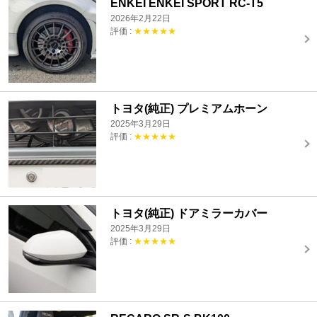
ENKEI ENKEI SPORT RC-T5
2026年2月22日
評価 :
★★★★★
トヨタ(純正) プレミアムホーン
2025年3月29日
評価 :
★★★★★
トヨタ(純正) ドアミラーカバー
2025年3月29日
評価 :
★★★★★