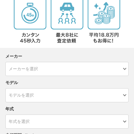
メーカー
モデル
年式