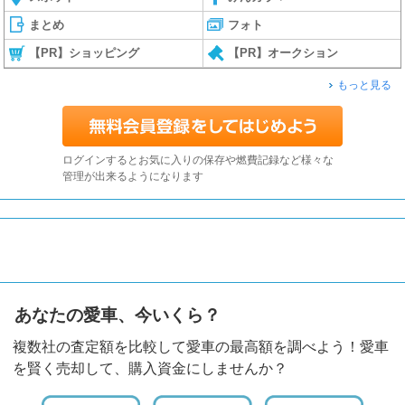
まとめ
フォト
【PR】ショッピング
【PR】オークション
もっと見る
ログインするとお気に入りの保存や燃費記録など様々な
管理が出来るようになります
あなたの愛車、今いくら？
複数社の査定額を比較して愛車の最高額を調べよう！愛車
を賢く売却して、購入資金にしませんか？