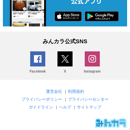
みんカラ公式SNS
Facebook
X
Instagram
運営会社
|
利用規約
プライバシーポリシー
|
プライバシーセンター
ガイドライン
|
ヘルプ
|
サイトマップ