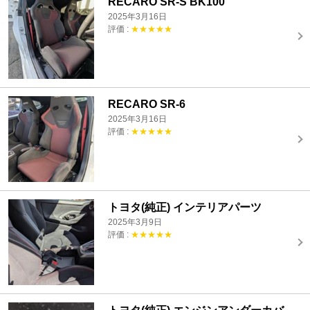
RECARO SR-S BK100
2025年3月16日
評価 :
★★★★★
RECARO SR-6
2025年3月16日
評価 :
★★★★★
トヨタ(純正) インテリアパーツ
2025年3月9日
評価 :
★★★★★