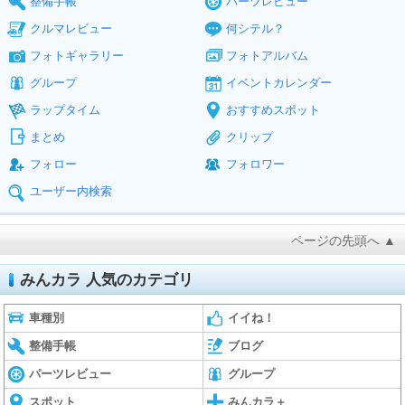
整備手帳
パーツレビュー
クルマレビュー
何シテル？
フォトギャラリー
フォトアルバム
グループ
イベントカレンダー
ラップタイム
おすすめスポット
まとめ
クリップ
フォロー
フォロワー
ユーザー内検索
ページの先頭へ ▲
みんカラ 人気のカテゴリ
車種別
イイね！
整備手帳
ブログ
パーツレビュー
グループ
スポット
みんカラ＋