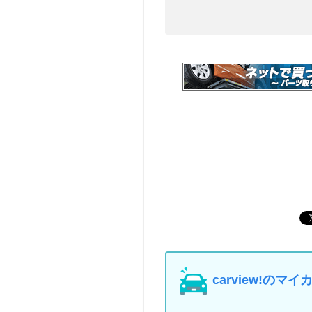
carview!の