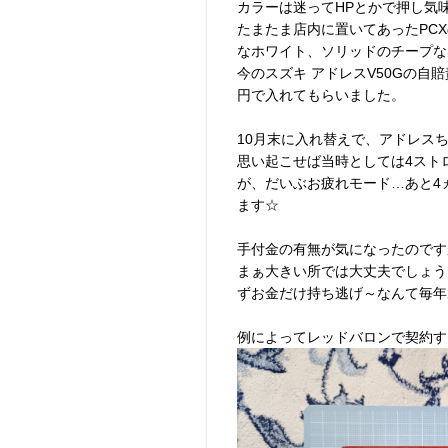
カラーは迷ってHPとかで押し気
たまたま店内に置いてあったPC
なホワイト、ソリッドのチープな
今のスズキ アドレスV50Gの自賠
円で入れてもらいました。
10月末に入れ替えで、アドレスち
思い起こせば当時としては4スト
が、だいぶお疲れモード…あと4
ます☆
手付金の有無が気になったのです
まぁ大きい所では大丈夫でしょう
ずお金だけ持ち逃げ～なんて毎年あ
例によってレッドバロンで契約す