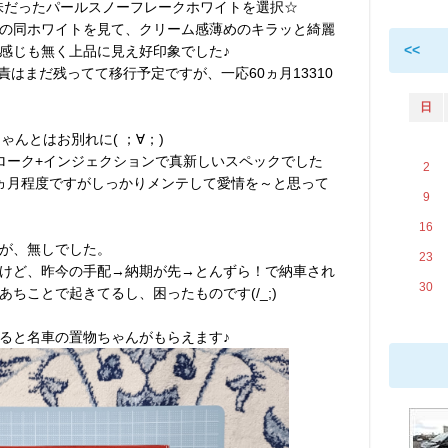
味だったパールスノーフレークホワイトを選択☆
Xの同ホワイトを見て、クリーム感薄めのキラッと綺麗
<<
感じも無く上品に見え好印象でした♪
責はまだ残ってて移行予定ですが、一応60ヵ月13310
日
ゃんとはお別れに( ；∀；)
ローク+インジェクションで真新しいスペックでした
2
ヵ月程度ですがしっかりメンテして愛情を～と思って
9
16
が、無しでした。
23
けど、昨今の手配→納期が先→とんずら！で納車され
30
ちことで起きてるし、困ったものです(/_;)
ると名車の置物ちゃんがもらえます♪