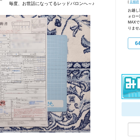
[
京都府
毎度、お世話になってるレッドバロンへ～♪
お越し
ォロー
MAX
りません
6