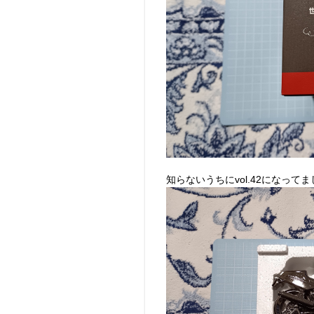
知らないうちにvol.42になってま