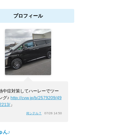
プロフィール
熱中症対策してハーレーでツー
ング♪
http://cvw.jp/b/2579209/49
2213/
」
何シテル？
07/26 14:50
ゅん♪