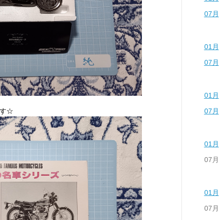
07月
01月
07月
01月
す☆
07月
01月
07月
01月
07月