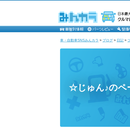
車・自動車SNSみんカラ
>
ブログ
>
日記
>
☆じゅん♪のペ