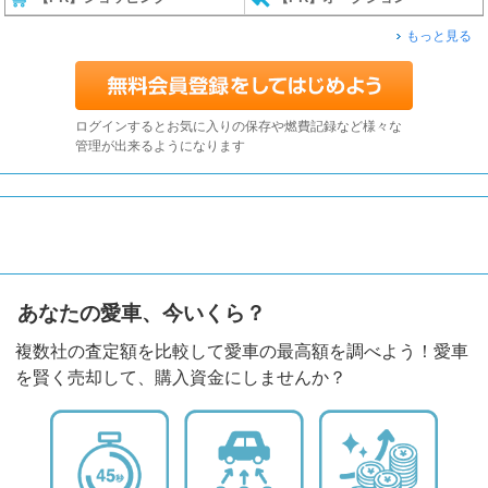
もっと見る
ログインするとお気に入りの保存や燃費記録など様々な
管理が出来るようになります
あなたの愛車、今いくら？
複数社の査定額を比較して愛車の最高額を調べよう！愛車
を賢く売却して、購入資金にしませんか？