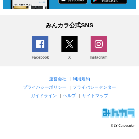
みんカラ公式SNS
Facebook
X
Instagram
運営会社
|
利用規約
プライバシーポリシー
|
プライバシーセンター
ガイドライン
|
ヘルプ
|
サイトマップ
© LY Corporation