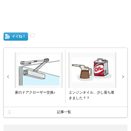
イイね！
家のドアクローザー交換♪
エンジンオイル、少し落ち着
きました？？
記事一覧