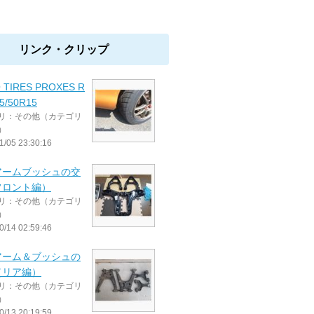
リンク・クリップ
 TIRES PROXES R
5/50R15
リ：その他（カテゴリ
）
1/05 23:30:16
アームブッシュの交
フロント編）
リ：その他（カテゴリ
）
0/14 02:59:46
アーム＆ブッシュの
（リア編）
リ：その他（カテゴリ
）
0/13 20:19:59