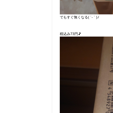
でもすぐ無くなる( ´- ` )ﾉ
税込み73円🎵