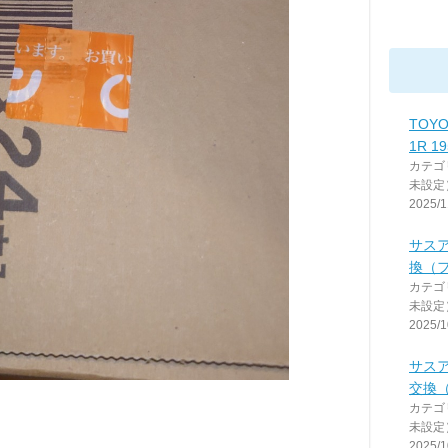
TOYO
1R 19
カテゴ
未設定
2025/1
サス
換（
カテゴ
未設定
2025/1
サス
交換
カテゴ
未設定
2025/1