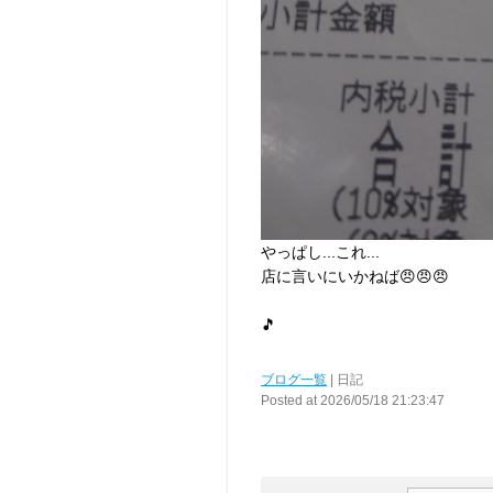
やっぱし...これ...
店に言いにいかねば😠😠😠
🎵
ブログ一覧
| 日記
Posted at 2026/05/18 21:23:47