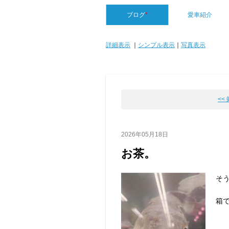
ブログ
*
愛車紹介
詳細表示
｜
シンプル表示
｜
写真表示
<<
2026年05月18日
お茶。
そ
箱で