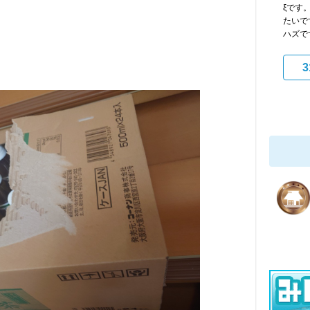
ξです
たいで
ハズです
3