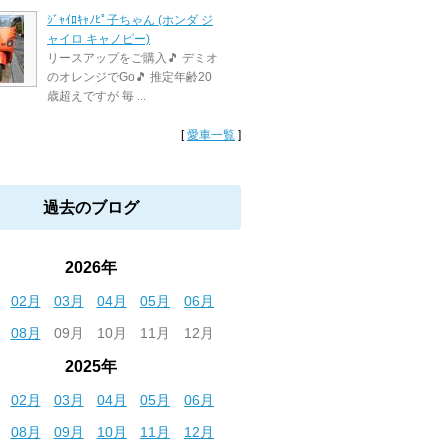
ｼﾞｬｲﾛｷｬﾉﾋﾟ子ちゃん (ホンダ ジ
ャイロ キャノピー)
リースアップをご購入🎵 デミオ
のオレンジでGo🎵 推定年齢20
歳超えですが 毎 ...
[
愛車一覧
]
過去のブログ
2026年
02月
03月
04月
05月
06月
08月
09月
10月
11月
12月
2025年
02月
03月
04月
05月
06月
08月
09月
10月
11月
12月