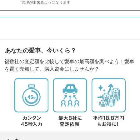
管理が出来るようになります
あなたの愛車、今いくら？
複数社の査定額を比較して愛車の最高額を調べよう！愛車
を賢く売却して、購入資金にしませんか？