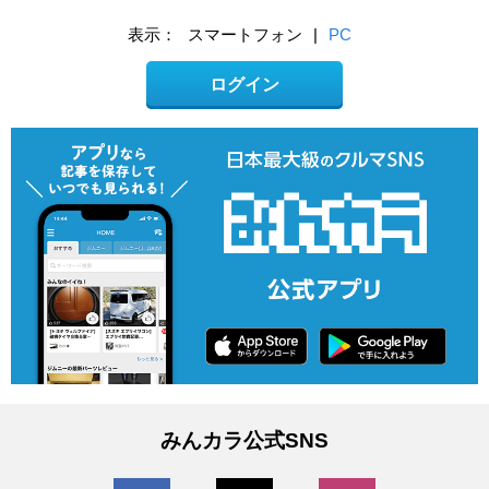
表示：
スマートフォン
|
PC
ログイン
みんカラ公式SNS