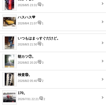
2026/8/5 23:31
3
ハスハス💛
2026/8/4 21:07
1
いつもはまっすぐだけど。
2026/8/3 21:50
1
朝カツ⑦。
2026/8/2 20:20
3
検査⑲。
2026/8/2 05:40
2
170。
2026/7/31 22:21
2