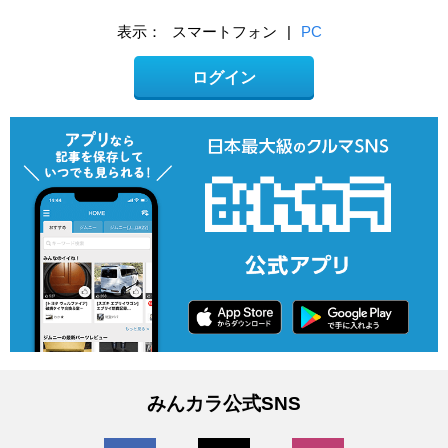
表示：
スマートフォン
|
PC
ログイン
みんカラ公式SNS