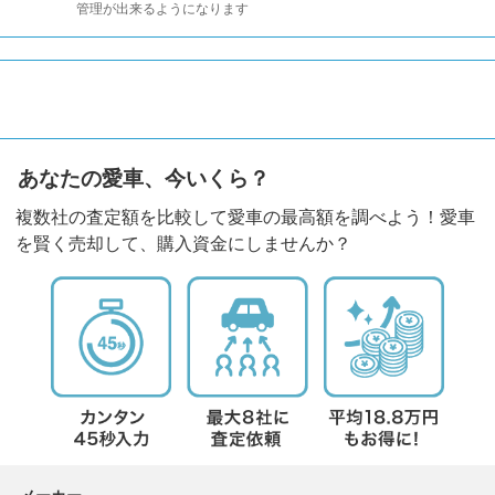
管理が出来るようになります
あなたの愛車、今いくら？
複数社の査定額を比較して愛車の最高額を調べよう！愛車
を賢く売却して、購入資金にしませんか？