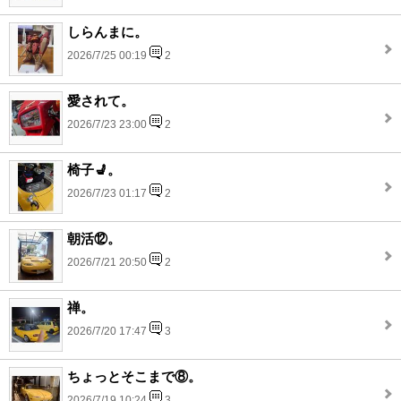
しらんまに。
2026/7/25 00:19
2
愛されて。
2026/7/23 23:00
2
椅子💺。
2026/7/23 01:17
2
朝活⑫。
2026/7/21 20:50
2
禅。
2026/7/20 17:47
3
ちょっとそこまで⑧。
2026/7/19 10:24
3