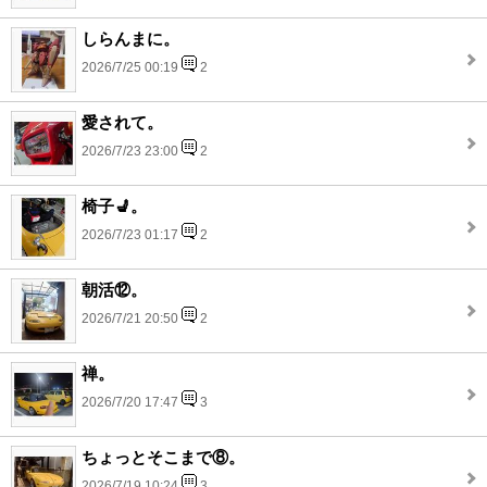
しらんまに。
2026/7/25 00:19
2
愛されて。
2026/7/23 23:00
2
椅子💺。
2026/7/23 01:17
2
朝活⑫。
2026/7/21 20:50
2
禅。
2026/7/20 17:47
3
ちょっとそこまで⑧。
2026/7/19 10:24
3