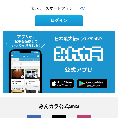
表示：
スマートフォン
|
PC
ログイン
みんカラ公式SNS