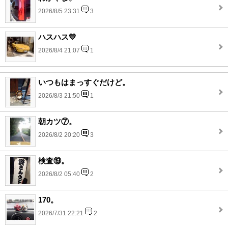
2026/8/5 23:31
3
ハスハス💛
2026/8/4 21:07
1
いつもはまっすぐだけど。
2026/8/3 21:50
1
朝カツ⑦。
2026/8/2 20:20
3
検査⑲。
2026/8/2 05:40
2
170。
2026/7/31 22:21
2