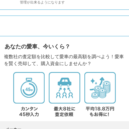
管理が出来るようになります
あなたの愛車、今いくら？
複数社の査定額を比較して愛車の最高額を調べよう！愛車
を賢く売却して、購入資金にしませんか？