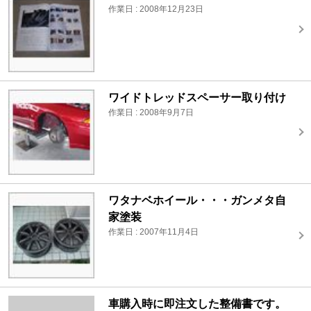
作業日 : 2008年12月23日
ワイドトレッドスペーサー取り付け
作業日 : 2008年9月7日
ワタナベホイール・・・ガンメタ自
家塗装
作業日 : 2007年11月4日
車購入時に即注文した整備書です。