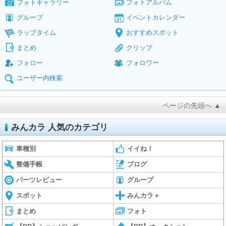
フォトギャラリー
フォトアルバム
グループ
イベントカレンダー
ラップタイム
おすすめスポット
まとめ
クリップ
フォロー
フォロワー
ユーザー内検索
ページの先頭へ ▲
みんカラ 人気のカテゴリ
車種別
イイね！
整備手帳
ブログ
パーツレビュー
グループ
スポット
みんカラ＋
まとめ
フォト