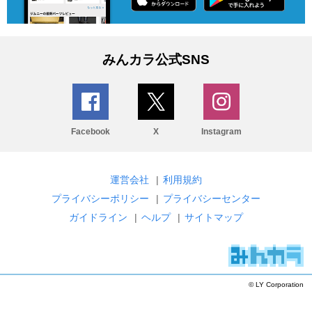
みんカラ公式SNS
Facebook
X
Instagram
運営会社
|
利用規約
プライバシーポリシー
|
プライバシーセンター
ガイドライン
|
ヘルプ
|
サイトマップ
© LY Corporation