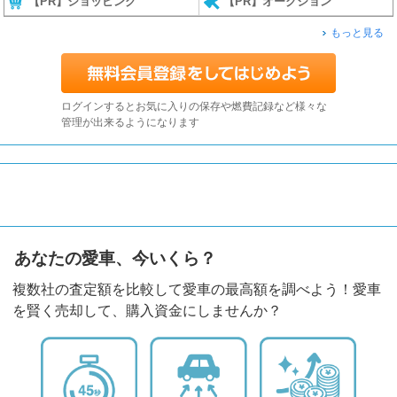
【PR】ショッピング
【PR】オークション
もっと見る
ログインするとお気に入りの保存や燃費記録など様々な
管理が出来るようになります
あなたの愛車、今いくら？
複数社の査定額を比較して愛車の最高額を調べよう！愛車
を賢く売却して、購入資金にしませんか？