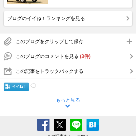
ブログのイイね！ランキングを見る
このブログをクリップして保存
このブログのコメントを見る
(3件)
この記事をトラックバックする
イイね！
もっと見る