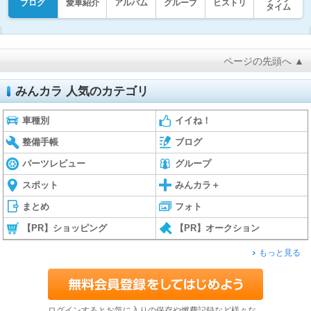
ブログ
愛車紹介
アルバム
グループ
ヒストリ
タイム
ページの先頭へ ▲
みんカラ 人気のカテゴリ
車種別
イイね！
整備手帳
ブログ
パーツレビュー
グループ
スポット
みんカラ＋
まとめ
フォト
【PR】ショッピング
【PR】オークション
もっと見る
ログインするとお気に入りの保存や燃費記録など様々な