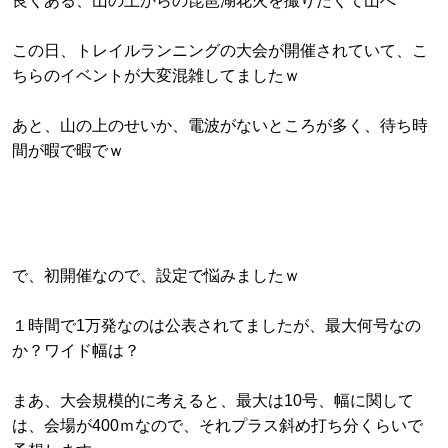
良くある、山の上からの琵琶湖花火を撮りたくて山へ
この日、トレイルランニングの大会が開催されていて、こ
ちらのイベントが大変混雑してましたｗ
あと、山の上のせいか、電波がないところが多く、待ち時
間が暇で暇でｗ
で、初開催なので、設定で悩みましたｗ
１時間で1万発なのは公表されてましたが、最大何号なの
か？ワイド幅は？
まあ、大会規模的に考えると、最大は10号、幅に関して
は、会場が400ｍなので、それプラス斜め打ち分くらいで