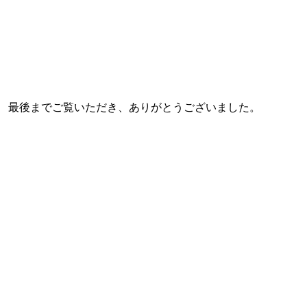
最後までご覧いただき、ありがとうございました。