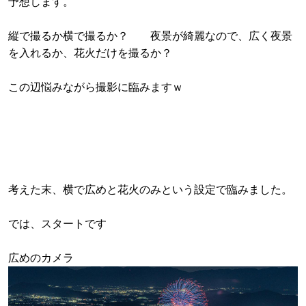
予想します。
縦で撮るか横で撮るか？ 夜景が綺麗なので、広く夜景
を入れるか、花火だけを撮るか？
この辺悩みながら撮影に臨みますｗ
考えた末、横で広めと花火のみという設定で臨みました。
では、スタートです
広めのカメラ