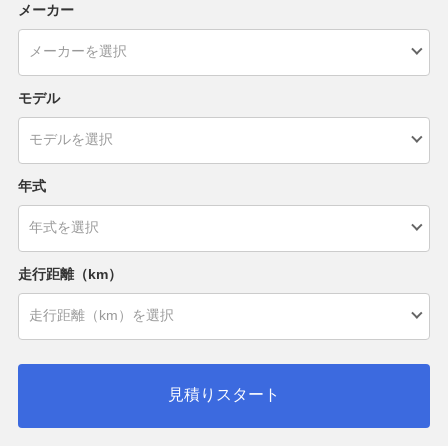
メーカー
モデル
年式
走行距離（km）
見積りスタート