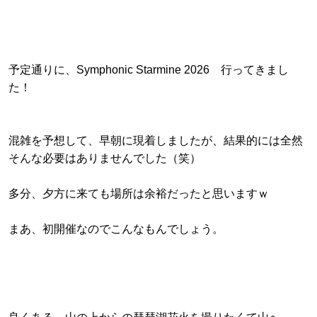
予定通りに、Symphonic Starmine 2026 行ってきまし
た！
混雑を予想して、早朝に現着しましたが、結果的には全然
そんな必要はありませんでした（笑）
多分、夕方に来ても場所は余裕だったと思いますｗ
まあ、初開催なのでこんなもんでしょう。