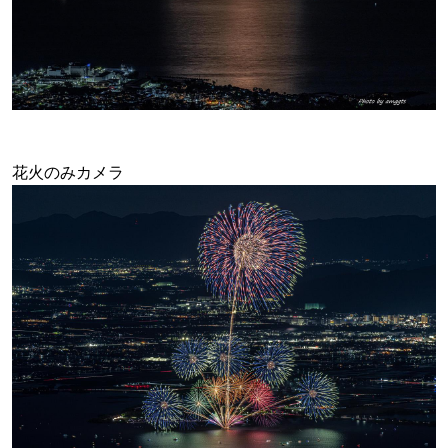
花火のみカメラ