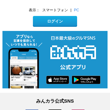
表示：
スマートフォン
|
PC
ログイン
みんカラ公式SNS