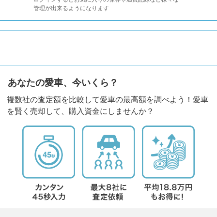
管理が出来るようになります
あなたの愛車、今いくら？
複数社の査定額を比較して愛車の最高額を調べよう！愛車
を賢く売却して、購入資金にしませんか？