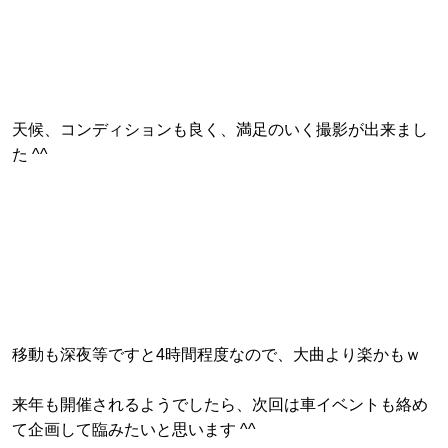
天候、コンディションも良く、満足のいく撮影が出来まし
た ^^
移動も深夜等ですと4時間程度なので、大曲より楽かもｗ
来年も開催されるようでしたら、次回は車イベントも絡め
て企画して臨みたいと思います ^^