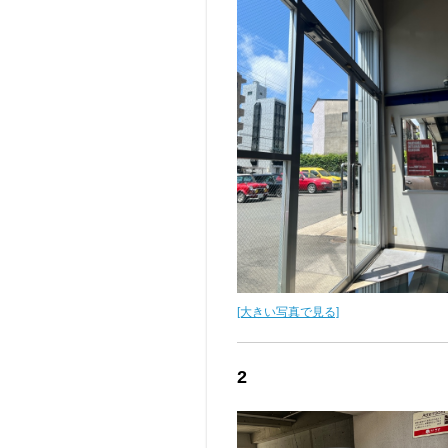
[大きい写真で見る]
2