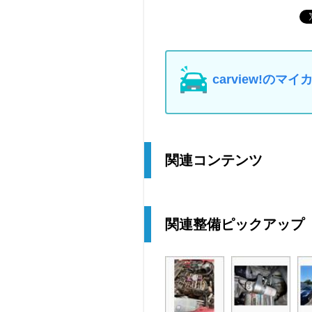
carview!の
関連コンテンツ
関連整備ピックアップ