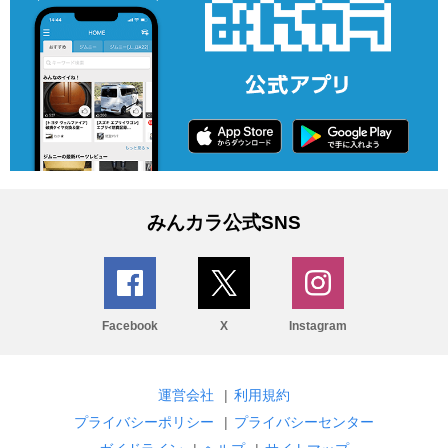
みんカラ公式SNS
Facebook
X
Instagram
運営会社
|
利用規約
プライバシーポリシー
|
プライバシーセンター