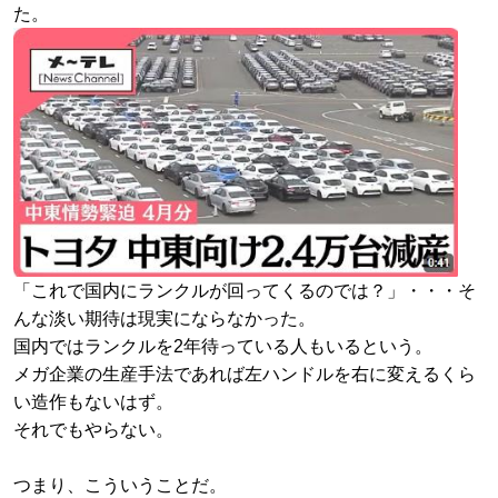
た。
「これで国内にランクルが回ってくるのでは？」・・・そ
んな淡い期待は現実にならなかった。
国内ではランクルを2年待っている人もいるという。
メガ企業の生産手法であれば左ハンドルを右に変えるくら
い造作もないはず。
それでもやらない。
つまり、こういうことだ。