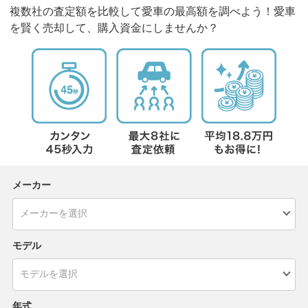
複数社の査定額を比較して愛車の最高額を調べよう！愛車
を賢く売却して、購入資金にしませんか？
メーカー
モデル
年式