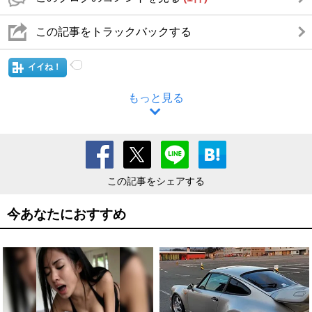
この記事をトラックバックする
イイね！
もっと見る
この記事をシェアする
今あなたにおすすめ