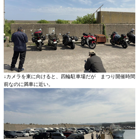
↓カメラを東に向けると、四輪駐車場だが まつり開催時間
前なのに満車に近い。