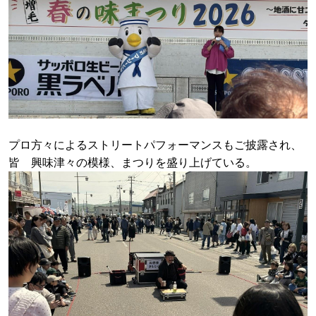
プロ方々によるストリートパフォーマンスもご披露され、
皆 興味津々の模様、まつりを盛り上げている。