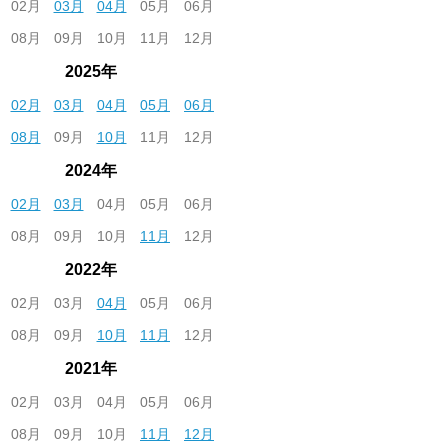
02月
03月
04月
05月
06月
08月
09月
10月
11月
12月
2025年
02月
03月
04月
05月
06月
08月
09月
10月
11月
12月
2024年
02月
03月
04月
05月
06月
08月
09月
10月
11月
12月
2022年
02月
03月
04月
05月
06月
08月
09月
10月
11月
12月
2021年
02月
03月
04月
05月
06月
08月
09月
10月
11月
12月