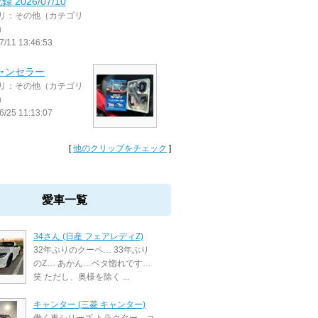
 2026/07/10
リ：その他（カテゴリ
）
7/11 13:46:53
ャンセラー
リ：その他（カテゴリ
）
6/25 11:13:07
[
他のクリップをチェック
]
愛車一覧
34さん (日産 フェアレディZ)
32年ぶりのクーペ… 33年ぶり
のZ… あかん…ベタ惚れです…
笑 ただし、奥様を除く ...
キャンター (三菱 キャンター)