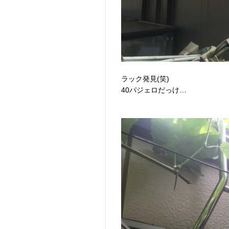
ラック発見(笑)
40パジェロだっけ…