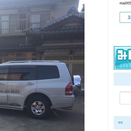
mai
1
<<