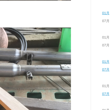
01月
07月
01月
07月
01月
07月
01月
07月