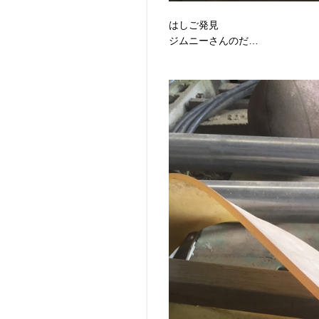
はしご発見
ジムニーさんのだ…