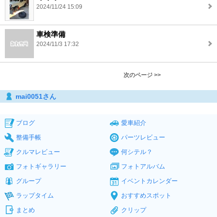
2024/11/24 15:09
車検準備
2024/11/3 17:32
次のページ >>
mai0051さん
ブログ
愛車紹介
整備手帳
パーツレビュー
クルマレビュー
何シテル？
フォトギャラリー
フォトアルバム
グループ
イベントカレンダー
ラップタイム
おすすめスポット
まとめ
クリップ