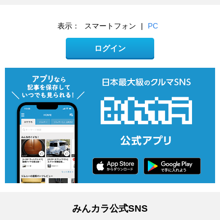
表示：
スマートフォン
|
PC
ログイン
みんカラ公式SNS