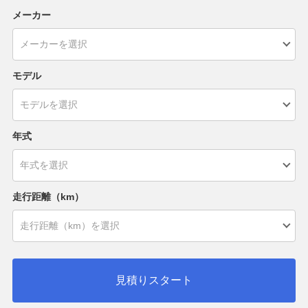
メーカー
モデル
年式
走行距離（km）
見積りスタート