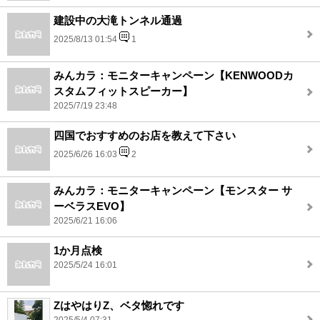
建設中の大滝トンネル通過
2025/8/13 01:54
1
みんカラ：モニターキャンペーン【KENWOODカ
スタムフィットスピーカー】
2025/7/19 23:48
四国でおすすめのお店を教えて下さい
2025/6/26 16:03
2
みんカラ：モニターキャンペーン【モンスター サ
ーベラスEVO】
2025/6/21 16:06
1か月点検
2025/5/24 16:01
ZはやはりZ、ベタ惚れです