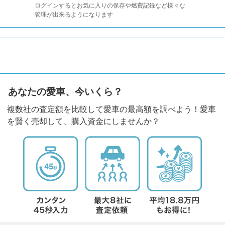
ログインするとお気に入りの保存や燃費記録など様々な
管理が出来るようになります
あなたの愛車、今いくら？
複数社の査定額を比較して愛車の最高額を調べよう！愛車
を賢く売却して、購入資金にしませんか？