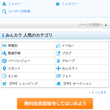
フォロー
フォロワー
ユーザー内検索
ページの先頭へ ▲
みんカラ 人気のカテゴリ
車種別
イイね！
整備手帳
ブログ
パーツレビュー
グループ
スポット
みんカラ＋
まとめ
フォト
【PR】ショッピング
【PR】オークション
もっと見る