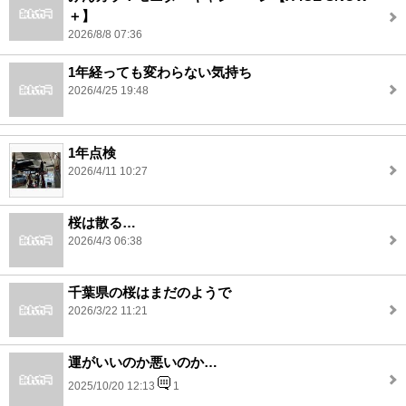
＋】
2026/8/8 07:36
1年経っても変わらない気持ち
2026/4/25 19:48
1年点検
2026/4/11 10:27
桜は散る…
2026/4/3 06:38
千葉県の桜はまだのようで
2026/3/22 11:21
運がいいのか悪いのか…
2025/10/20 12:13
1