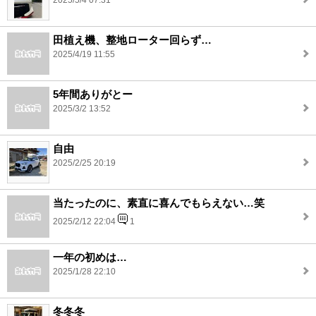
2025/5/4 07:31
田植え機、整地ローター回らず…
2025/4/19 11:55
5年間ありがとー
2025/3/2 13:52
自由
2025/2/25 20:19
当たったのに、素直に喜んでもらえない…笑
2025/2/12 22:04
1
一年の初めは…
2025/1/28 22:10
冬冬冬