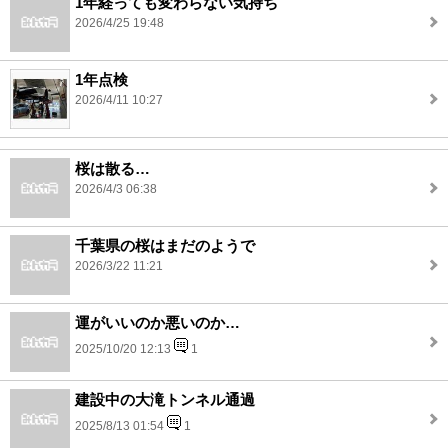
1年経っても変わらない気持ち
2026/4/25 19:48
1年点検
2026/4/11 10:27
桜は散る…
2026/4/3 06:38
千葉県の桜はまだのようで
2026/3/22 11:21
運がいいのか悪いのか…
2025/10/20 12:13
1
建設中の大滝トンネル通過
2025/8/13 01:54
1