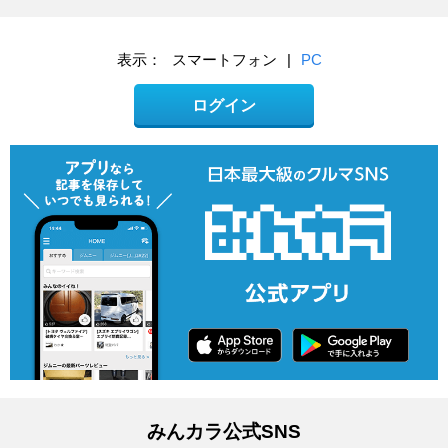
表示：
スマートフォン
|
PC
ログイン
みんカラ公式SNS