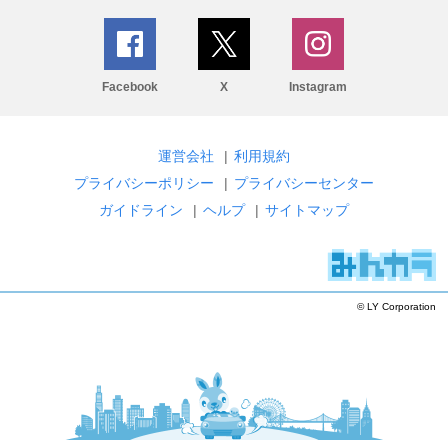
Facebook
X
Instagram
運営会社
|
利用規約
プライバシーポリシー
|
プライバシーセンター
ガイドライン
|
ヘルプ
|
サイトマップ
© LY Corporation