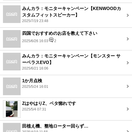
みんカラ：モニターキャンペーン【KENWOODカ
スタムフィットスピーカー】
2025/7/19 23:48
四国でおすすめのお店を教えて下さい
2025/6/26 16:03
2
みんカラ：モニターキャンペーン【モンスター サ
ーベラスEVO】
2025/6/21 16:06
1か月点検
2025/5/24 16:01
ZはやはりZ、ベタ惚れです
2025/5/4 07:31
田植え機、整地ローター回らず…