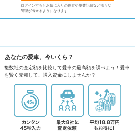
ログインするとお気に入りの保存や燃費記録など様々な
管理が出来るようになります
あなたの愛車、今いくら？
複数社の査定額を比較して愛車の最高額を調べよう！愛車
を賢く売却して、購入資金にしませんか？