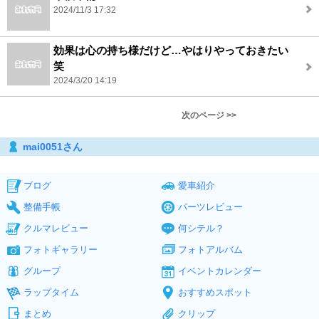
2024/11/3 17:32
効果は心の持ち様だけど…やはりやっておきたい
笑
2024/3/20 14:19
次のページ >>
mai0051さん
ブログ
愛車紹介
整備手帳
パーツレビュー
クルマレビュー
何シテル？
フォトギャラリー
フォトアルバム
グループ
イベントカレンダー
ラップタイム
おすすめスポット
まとめ
クリップ