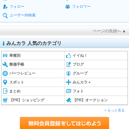
フォロー
フォロワー
ユーザー内検索
ページの先頭へ ▲
みんカラ 人気のカテゴリ
車種別
イイね！
整備手帳
ブログ
パーツレビュー
グループ
スポット
みんカラ＋
まとめ
フォト
【PR】ショッピング
【PR】オークション
もっと見る