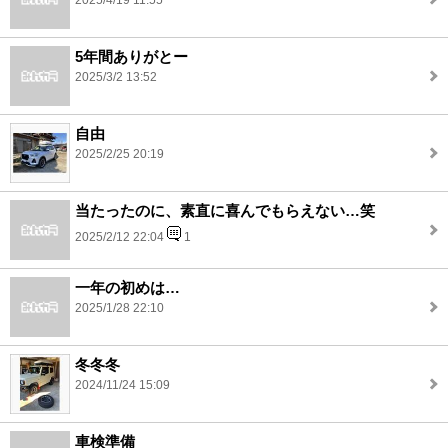
2025/4/19 11:55
5年間ありがとー
2025/3/2 13:52
自由
2025/2/25 20:19
当たったのに、素直に喜んでもらえない…笑
2025/2/12 22:04
1
一年の初めは…
2025/1/28 22:10
冬冬冬
2024/11/24 15:09
車検準備