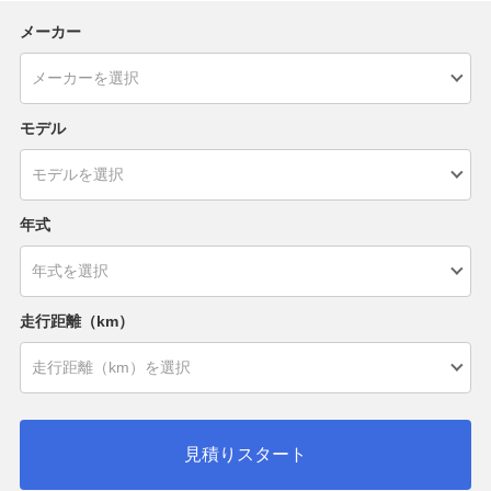
メーカー
モデル
年式
走行距離（km）
見積りスタート