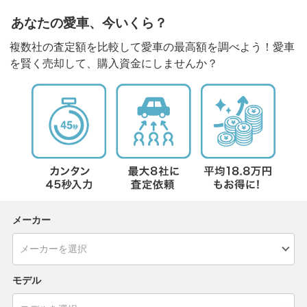
あなたの愛車、今いくら？
複数社の査定額を比較して愛車の最高額を調べよう！愛車
を賢く売却して、購入資金にしませんか？
メーカー
モデル