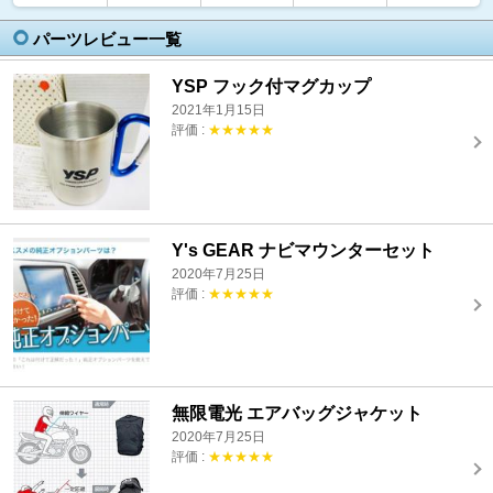
パーツレビュー一覧
YSP フック付マグカップ
2021年1月15日
評価 :
★★★★★
Y's GEAR ナビマウンターセット
2020年7月25日
評価 :
★★★★★
無限電光 エアバッグジャケット
2020年7月25日
評価 :
★★★★★