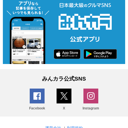
みんカラ公式SNS
Facebook
X
Instagram
運営会社
|
利用規約