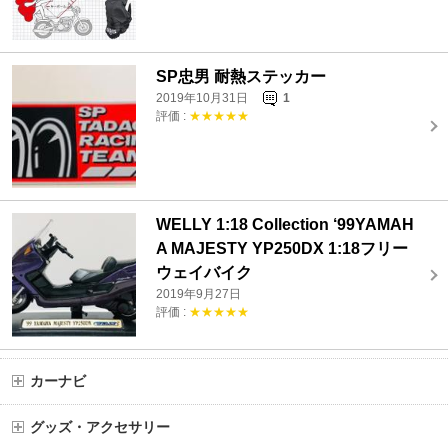
SP忠男 耐熱ステッカー
2019年10月31日
1
評価 :
★★★★★
WELLY 1:18 Collection ‘99YAMAH
A MAJESTY YP250DX 1:18フリー
ウェイバイク
2019年9月27日
評価 :
★★★★★
カーナビ
グッズ・アクセサリー