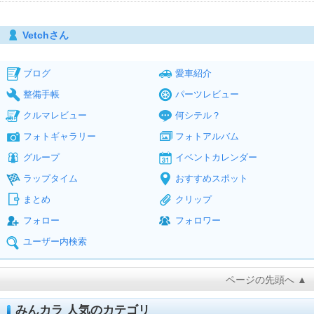
Vetchさん
ブログ
愛車紹介
整備手帳
パーツレビュー
クルマレビュー
何シテル？
フォトギャラリー
フォトアルバム
グループ
イベントカレンダー
ラップタイム
おすすめスポット
まとめ
クリップ
フォロー
フォロワー
ユーザー内検索
ページの先頭へ ▲
みんカラ 人気のカテゴリ