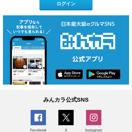
ログイン
みんカラ公式SNS
Facebook
X
Instagram