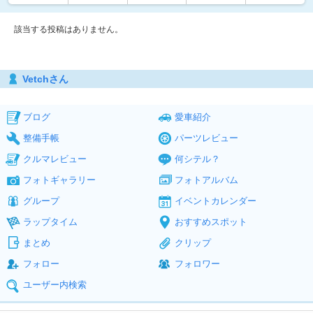
該当する投稿はありません。
Vetchさん
ブログ
愛車紹介
整備手帳
パーツレビュー
クルマレビュー
何シテル？
フォトギャラリー
フォトアルバム
グループ
イベントカレンダー
ラップタイム
おすすめスポット
まとめ
クリップ
フォロー
フォロワー
ユーザー内検索