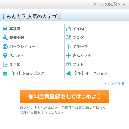
ページの先頭へ ▲
みんカラ 人気のカテゴリ
車種別
イイね！
整備手帳
ブログ
パーツレビュー
グループ
スポット
みんカラ＋
まとめ
フォト
【PR】ショッピング
【PR】オークション
もっと見る
ログインするとお気に入りの保存や燃費記録など様々な
管理が出来るようになります