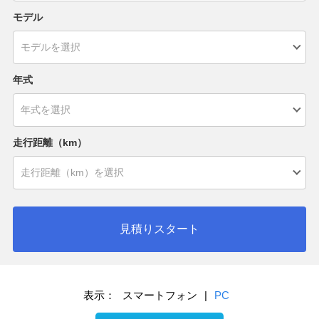
モデル
年式
走行距離（km）
見積りスタート
表示：
スマートフォン
|
PC