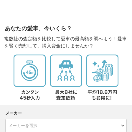
あなたの愛車、今いくら？
複数社の査定額を比較して愛車の最高額を調べよう！愛車
を賢く売却して、購入資金にしませんか？
メーカー