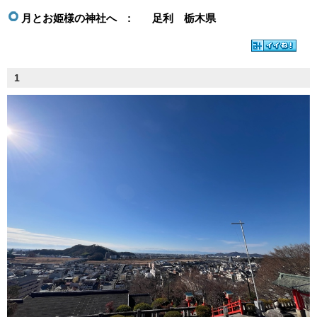
月とお姫様の神社へ : 足利 栃木県
1