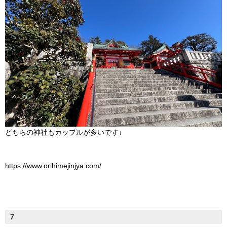
どちらの神社もカップルが多いです↓
https://www.orihimejinjya.com/
7