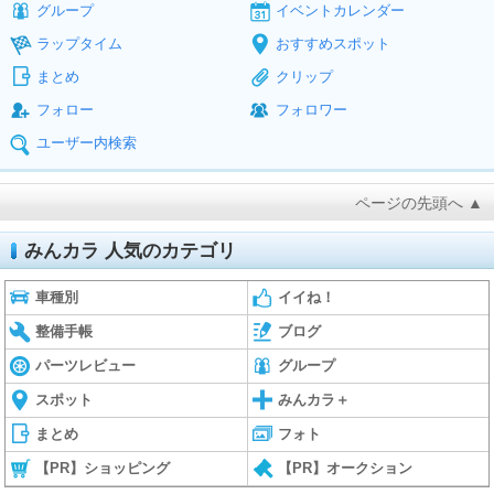
グループ
イベントカレンダー
ラップタイム
おすすめスポット
まとめ
クリップ
フォロー
フォロワー
ユーザー内検索
ページの先頭へ ▲
みんカラ 人気のカテゴリ
車種別
イイね！
整備手帳
ブログ
パーツレビュー
グループ
スポット
みんカラ＋
まとめ
フォト
【PR】ショッピング
【PR】オークション