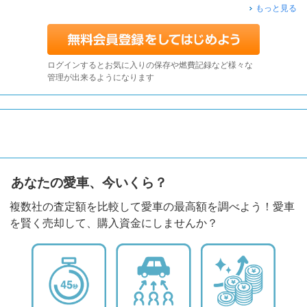
もっと見る
ログインするとお気に入りの保存や燃費記録など様々な
管理が出来るようになります
あなたの愛車、今いくら？
複数社の査定額を比較して愛車の最高額を調べよう！愛車
を賢く売却して、購入資金にしませんか？