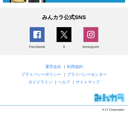
みんカラ公式SNS
Facebook
X
Instagram
運営会社
|
利用規約
プライバシーポリシー
|
プライバシーセンター
ガイドライン
|
ヘルプ
|
サイトマップ
© LY Corporation