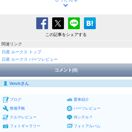
この記事をシェアする
関連リンク
日産 ルークス トップ
日産 ルークス パーツレビュー
コメント(0)
Vetchさん
ブログ
愛車紹介
整備手帳
パーツレビュー
クルマレビュー
何シテル？
フォトギャラリー
フォトアルバム