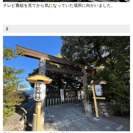
テレビ番組を見てから気になっていた場所に向かいました。
2