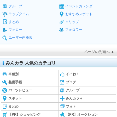
グループ
イベントカレンダー
ラップタイム
おすすめスポット
まとめ
クリップ
フォロー
フォロワー
ユーザー内検索
ページの先頭へ ▲
みんカラ 人気のカテゴリ
車種別
イイね！
整備手帳
ブログ
パーツレビュー
グループ
スポット
みんカラ＋
まとめ
フォト
【PR】ショッピング
【PR】オークション