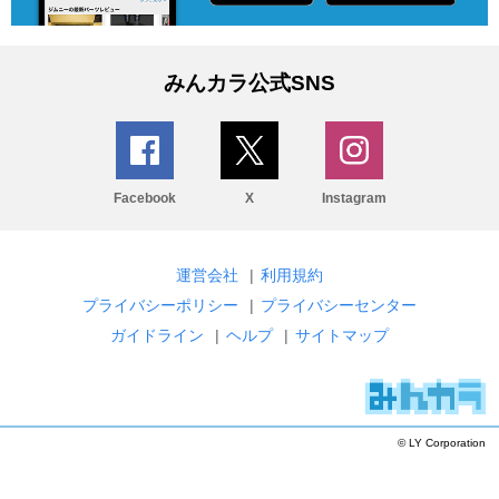
みんカラ公式SNS
Facebook
X
Instagram
運営会社
|
利用規約
プライバシーポリシー
|
プライバシーセンター
ガイドライン
|
ヘルプ
|
サイトマップ
© LY Corporation