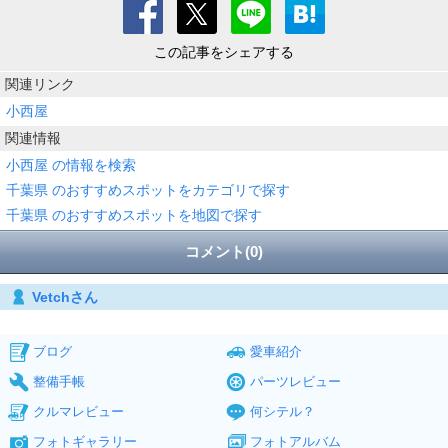
この記事をシェアする
関連リンク
小西屋
関連情報
小西屋 の情報を検索
千葉県 のおすすめスポットをカテゴリで探す
千葉県 のおすすめスポットを地図で探す
コメント(0)
Vetchさん
ブログ
愛車紹介
整備手帳
パーツレビュー
クルマレビュー
何シテル？
フォトギャラリー
フォトアルバム