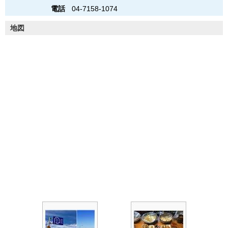
電話
04-7158-1074
地図