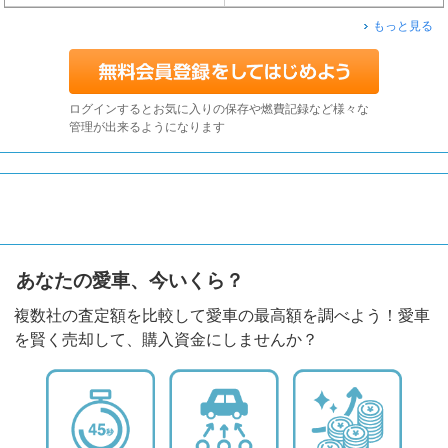
もっと見る
ログインするとお気に入りの保存や燃費記録など様々な
管理が出来るようになります
あなたの愛車、今いくら？
複数社の査定額を比較して愛車の最高額を調べよう！愛車
を賢く売却して、購入資金にしませんか？