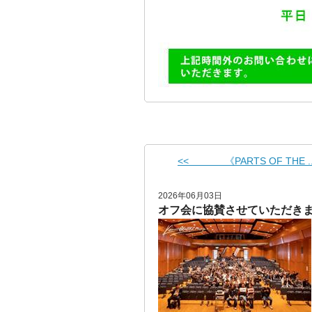
<< 《PARTS OF THE ..
2026年06月03日
オフ会に協賛させていただきまし