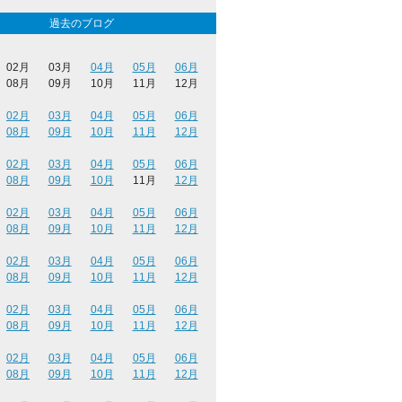
過去のブログ
02月
03月
04月
05月
06月
08月
09月
10月
11月
12月
02月
03月
04月
05月
06月
08月
09月
10月
11月
12月
02月
03月
04月
05月
06月
08月
09月
10月
11月
12月
02月
03月
04月
05月
06月
08月
09月
10月
11月
12月
02月
03月
04月
05月
06月
08月
09月
10月
11月
12月
02月
03月
04月
05月
06月
08月
09月
10月
11月
12月
02月
03月
04月
05月
06月
08月
09月
10月
11月
12月