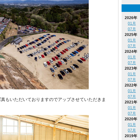
2026年
01月
07月
2025年
01月
07月
2024年
01月
07月
2023年
01月
07月
2022年
01月
07月
写真もいただいておりますのでアップさせていただきま
2021年
01月
07月
2020年
01月
07月
2019年