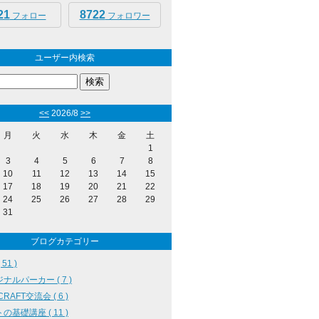
21
8722
フォロー
フォロワー
ユーザー内検索
<<
2026/8
>>
月
火
水
木
金
土
1
3
4
5
6
7
8
10
11
12
13
14
15
17
18
19
20
21
22
24
25
26
27
28
29
31
ブログカテゴリー
51 )
ナルパーカー ( 7 )
RAFT交流会 ( 6 )
の基礎講座 ( 11 )