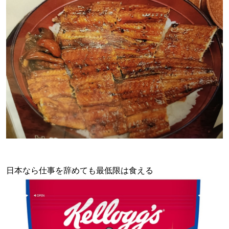
日本なら仕事を辞めても最低限は食える