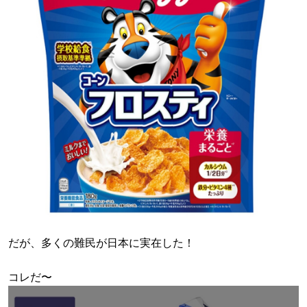
だが、多くの難民が日本に実在した！
コレだ〜