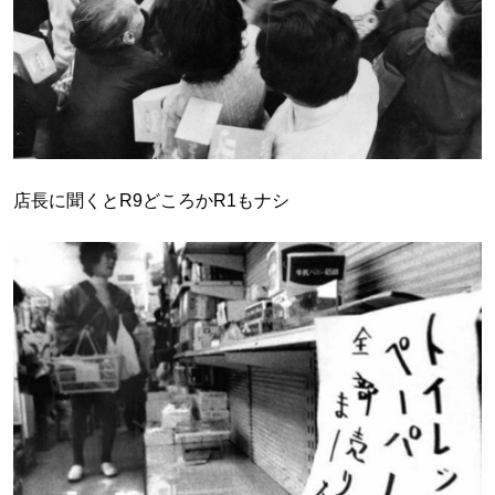
店長に聞くとR9どころかR1もナシ