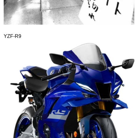
YZF-R9