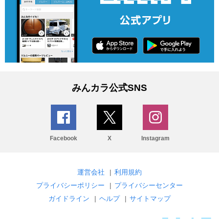
みんカラ公式SNS
Facebook
X
Instagram
運営会社
|
利用規約
プライバシーポリシー
|
プライバシーセンター
ガイドライン
|
ヘルプ
|
サイトマップ