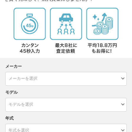
メーカー
モデル
年式