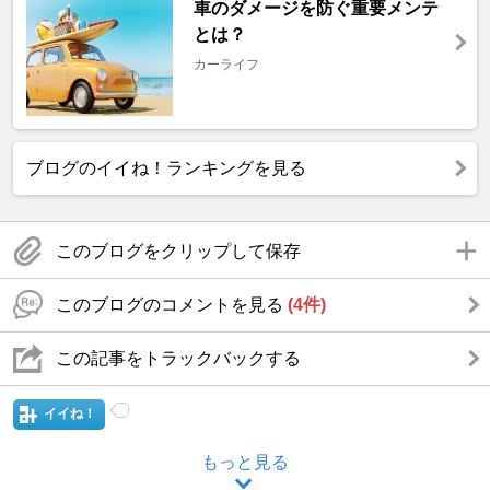
車のダメージを防ぐ重要メンテ
とは？
カーライフ
ブログのイイね！ランキングを見る
このブログをクリップして保存
このブログのコメントを見る
(4件)
この記事をトラックバックする
イイね！
もっと見る