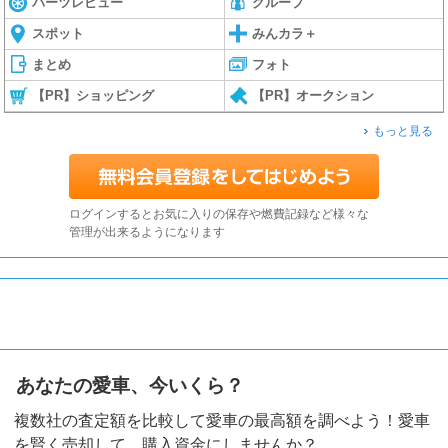
パーツレビュー
グループ
スポット
みんカラ＋
まとめ
フォト
【PR】ショッピング
【PR】オークション
もっと見る
ログインするとお気に入りの保存や燃費記録など様々な
管理が出来るようになります
あなたの愛車、今いくら？
複数社の査定額を比較して愛車の最高額を調べよう！愛車
を賢く売却して、購入資金にしませんか？