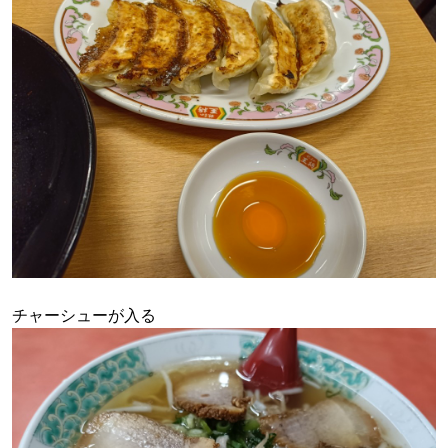
チャーシューが入る