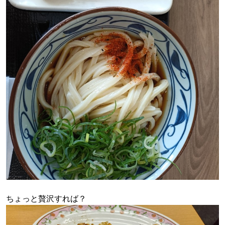
ちょっと贅沢すれば？