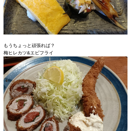
もうちょっと頑張れば？
梅ヒレカツ&エビフライ