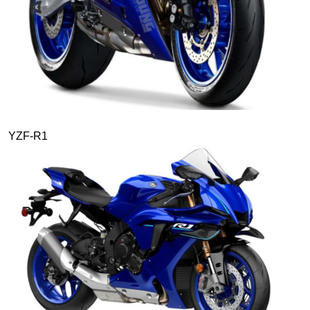
YZF-R1