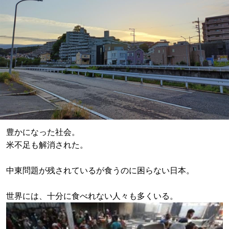
豊かになった社会。
米不足も解消された。
中東問題が残されているが食うのに困らない日本。
世界には、十分に食べれない人々も多くいる。