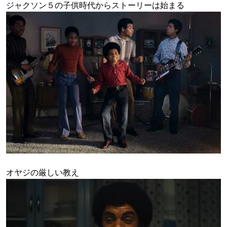
ジャクソン５の子供時代からストーリーは始まる
オヤジの厳しい教え