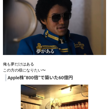
俺も夢だけはある
この方の様になりたい〜