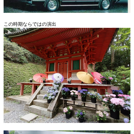
この時期ならではの演出