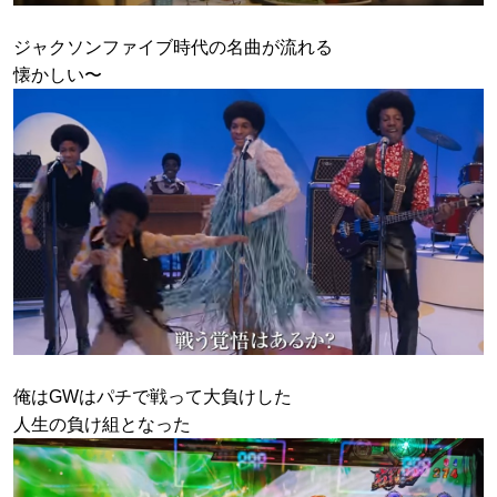
ジャクソンファイブ時代の名曲が流れる
懐かしい〜
俺はGWはパチで戦って大負けした
人生の負け組となった