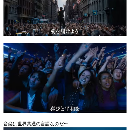
音楽は世界共通の言語なのだ〜