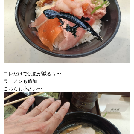
コレだけでは腹が減るぅ〜
ラーメンも追加
こちらも小さい〜