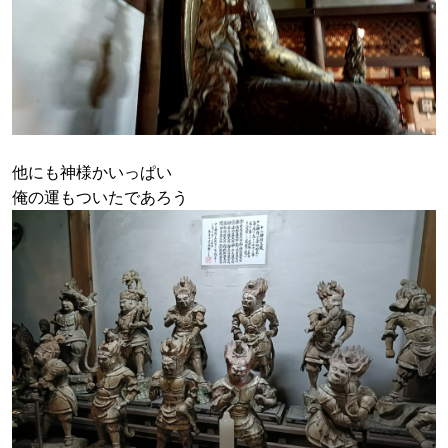
他にも神様かいっぱい
俺の運もついたであろう