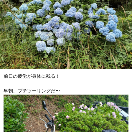
前日の疲労が身体に残る！
早朝、プチツーリングだ〜