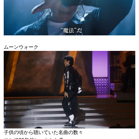
ムーンウォーク
子供の頃から聴いていた名曲の数々