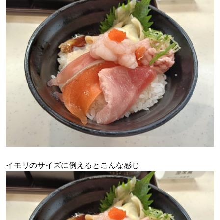
イモリのサイズに例えるとこんな感じ