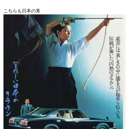
こちらも日本の美