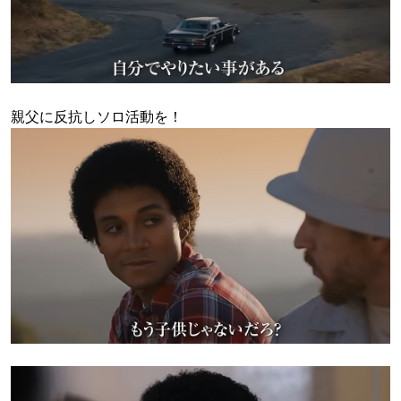
親父に反抗しソロ活動を！