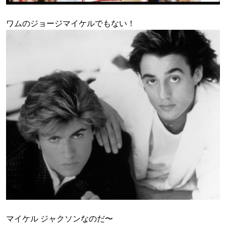
ワムのジョージマイケルでもない！
マイケル ジャクソンなのだ〜