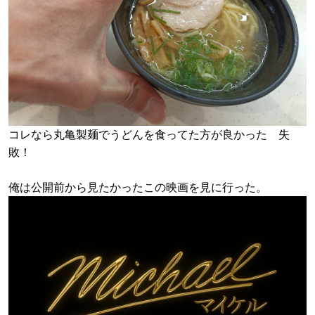
コレなら丸亀製麺でうどんを食ってた方が良かった 失
敗！
俺は公開前から見たかったこの映画を見に行った。