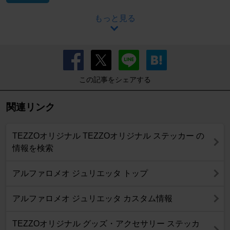
もっと見る
この記事をシェアする
関連リンク
TEZZOオリジナル TEZZOオリジナル ステッカー の
情報を検索
アルファロメオ ジュリエッタ トップ
アルファロメオ ジュリエッタ カスタム情報
TEZZOオリジナル グッズ・アクセサリー ステッカ