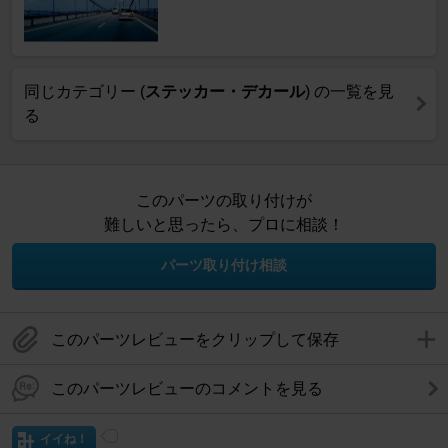
同じカテゴリー (
ステッカー・デカール
) の一覧を見
る
このパーツの取り付けが
難しいと思ったら、プロに相談！
パーツ取り付け相談
このパーツレビューをクリップして保存
このパーツレビューのコメントを見る
イイね！