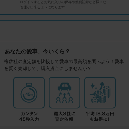
ログインするとお気に入りの保存や燃費記録など様々な
管理が出来るようになります
あなたの愛車、今いくら？
複数社の査定額を比較して愛車の最高額を調べよう！愛車
を賢く売却して、購入資金にしませんか？