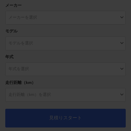
メーカー
モデル
年式
走行距離（km）
見積りスタート