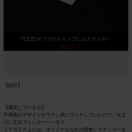
【総評】
【満足している点】
不死鳥のデザインがラテン系にマッチしていたので、仕上
げに左右フェンダーへペタリ
リアガラス上には、オリジナルな白の四角いステッカーを