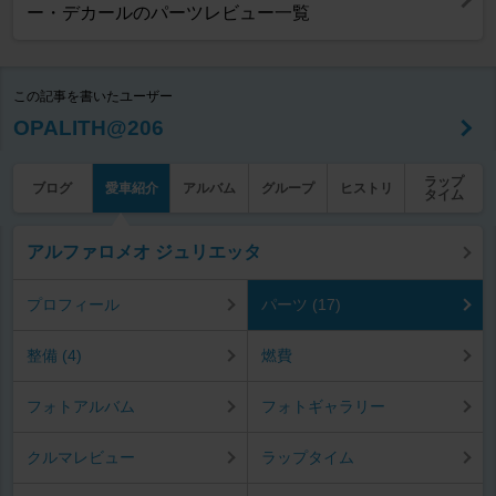
ー・デカールのパーツレビュー一覧
この記事を書いたユーザー
OPALITH@206
ラップ
ブログ
愛車紹介
アルバム
グループ
ヒストリ
タイム
アルファロメオ ジュリエッタ
プロフィール
パーツ (17)
整備 (4)
燃費
フォトアルバム
フォトギャラリー
クルマレビュー
ラップタイム