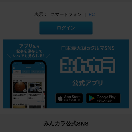
表示：
スマートフォン
|
PC
ログイン
みんカラ公式SNS