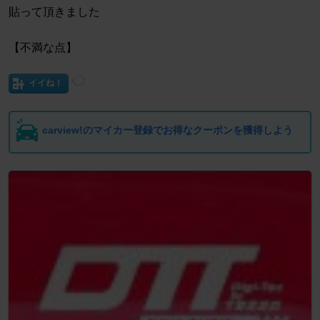
貼って頂きました
【不満な点】
イイね！
carview!のマイカー登録でお得なクーポンを獲得しよう