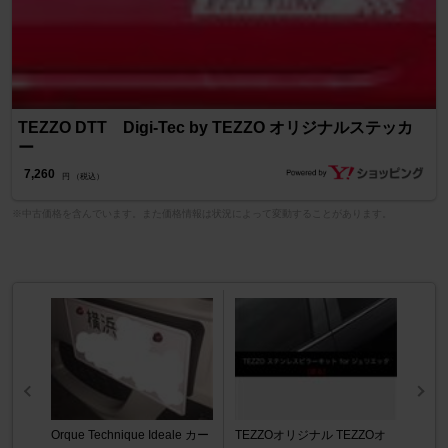
TEZZO DTT Digi-Tec by TEZZO オリジナルステッカ
ー
7,260
円 （税込）
※中古価格を含んでいます。また価格情報は状況によって変動することがあります。
Orque Technique Ideale カー
TEZZOオリジナル TEZZOオ