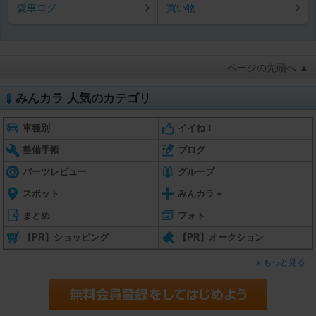
愛車ログ
買い物
ページの先頭へ ▲
みんカラ 人気のカテゴリ
車種別
イイね！
整備手帳
ブログ
パーツレビュー
グループ
スポット
みんカラ＋
まとめ
フォト
【PR】ショッピング
【PR】オークション
もっと見る