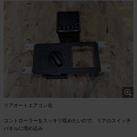
リアオートエアコン化
コントローラーをスッキリ収めたいので、リアのスイッチ
パネルに埋め込み