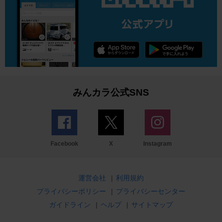
みんカラ公式SNS
Facebook
X
Instagram
運営会社
|
利用規約
プライバシーポリシー
|
プライバシーセンター
ガイドライン
|
ヘルプ
|
サイトマップ