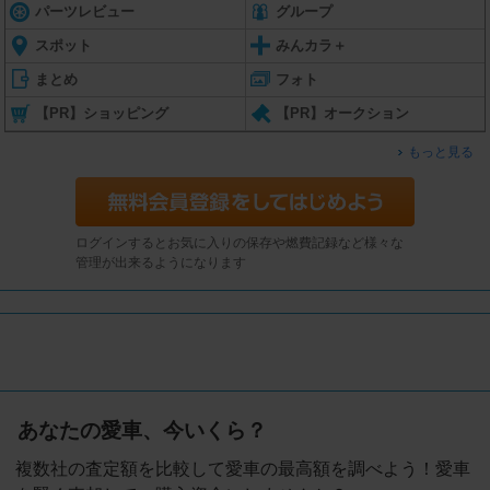
パーツレビュー
グループ
スポット
みんカラ＋
まとめ
フォト
【PR】ショッピング
【PR】オークション
もっと見る
ログインするとお気に入りの保存や燃費記録など様々な
管理が出来るようになります
あなたの愛車、今いくら？
複数社の査定額を比較して愛車の最高額を調べよう！愛車