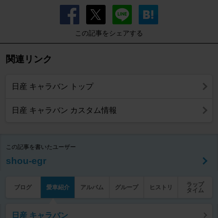
この記事をシェアする
関連リンク
日産 キャラバン トップ
日産 キャラバン カスタム情報
この記事を書いたユーザー
shou-egr
ラップ
ブログ
愛車紹介
アルバム
グループ
ヒストリ
タイム
日産 キャラバン