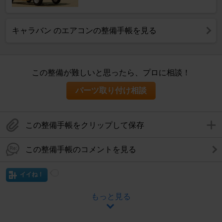
キャラバン のエアコンの整備手帳を見る
この整備が難しいと思ったら、プロに相談！
パーツ取り付け相談
この整備手帳をクリップして保存
この整備手帳のコメントを見る
イイね！
もっと見る