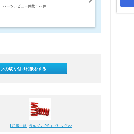
パーツレビュー件数：92件
ーツの取り付け相談をする
| 記事一覧 |
ラルグス RSスプリング >>