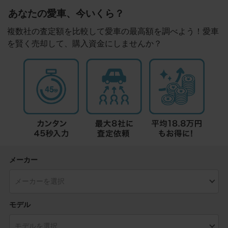
あなたの愛車、今いくら？
複数社の査定額を比較して愛車の最高額を調べよう！愛車
を賢く売却して、購入資金にしませんか？
メーカー
モデル