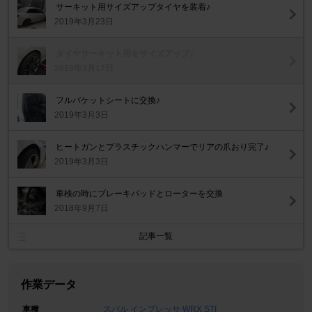
サーキット用サイズアップタイヤを装着♪
2019年3月23日
タイヤサーキット用をサイズアップ♪
2019年3月17日
フルバケットシートに交換♪
2019年3月3日
ヒートガンとプラスチックハンマーでリアの爪おり完了♪
2019年3月3日
車検の時にブレーキパッドとローターを交換
2018年9月7日
記事一覧
作業データ
車種
スバル インプレッサ WRX STI