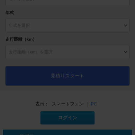
年式
走行距離（km）
見積りスタート
表示：
スマートフォン
|
PC
ログイン