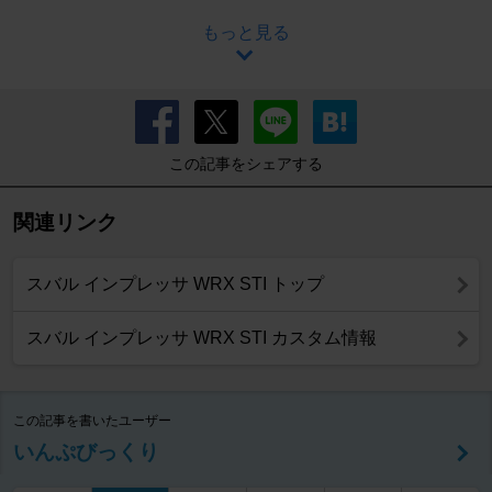
もっと見る
この記事をシェアする
関連リンク
スバル インプレッサ WRX STI トップ
スバル インプレッサ WRX STI カスタム情報
この記事を書いたユーザー
いんぷびっくり