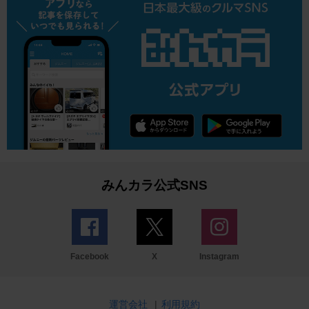
みんカラ公式SNS
Facebook
X
Instagram
運営会社
|
利用規約