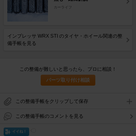
カーライフ
インプレッサ WRX STI のタイヤ・ホイール関連の整
備手帳を見る
この整備が難しいと思ったら、プロに相談！
パーツ取り付け相談
この整備手帳をクリップして保存
この整備手帳のコメントを見る
イイね！