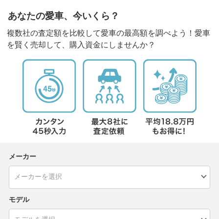
あなたの愛車、今いくら？
複数社の査定額を比較して愛車の最高額を調べよう！愛車
を賢く売却して、購入資金にしませんか？
メーカー
モデル