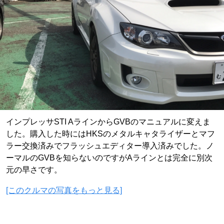
インプレッサSTI AラインからGVBのマニュアルに変えま
した。購入した時にはHKSのメタルキャタライザーとマフ
ラー交換済みでフラッシュエディター導入済みでした。ノ
ーマルのGVBを知らないのですがAラインとは完全に別次
元の早さです。
[このクルマの写真をもっと見る]