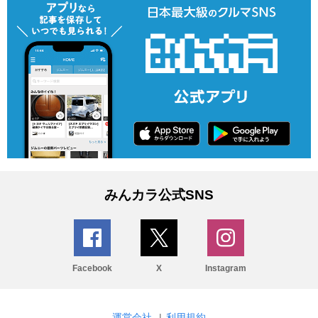
みんカラ公式SNS
Facebook
X
Instagram
運営会社
|
利用規約