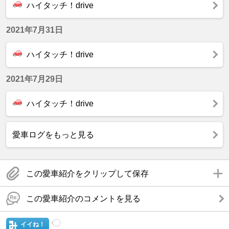
ハイタッチ！drive
2021年7月31日
ハイタッチ！drive
2021年7月29日
ハイタッチ！drive
愛車ログをもっと見る
この愛車紹介をクリップして保存
この愛車紹介のコメントを見る
イイね！