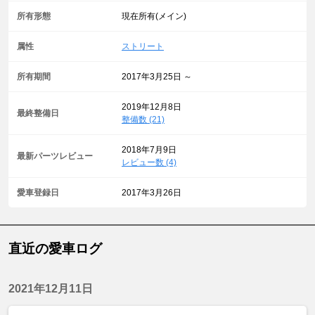
所有形態
現在所有(メイン)
属性
ストリート
所有期間
2017年3月25日 ～
2019年12月8日
最終整備日
整備数 (21)
2018年7月9日
最新パーツレビュー
レビュー数 (4)
愛車登録日
2017年3月26日
直近の愛車ログ
2021年12月11日