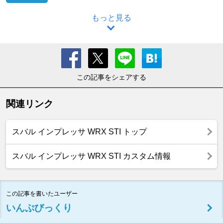
もっと見る
この記事をシェアする
関連リンク
スバル インプレッサ WRX STI トップ
スバル インプレッサ WRX STI カスタム情報
この記事を書いたユーザー
いんぷびっくり