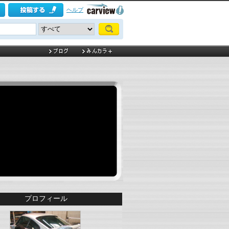
ヘルプ
プロフィール