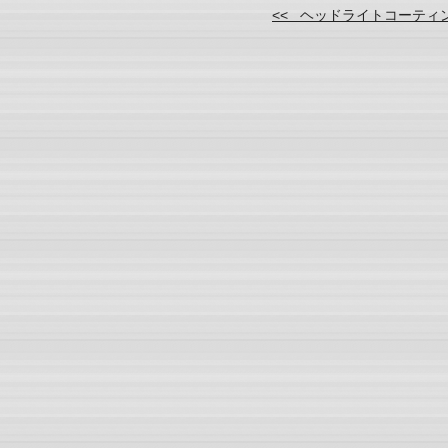
<< ヘッドライトコーティ