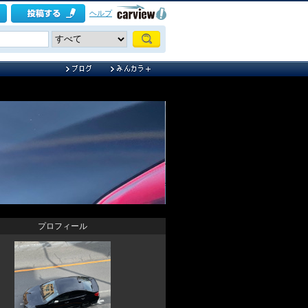
ヘルプ
プロフィール