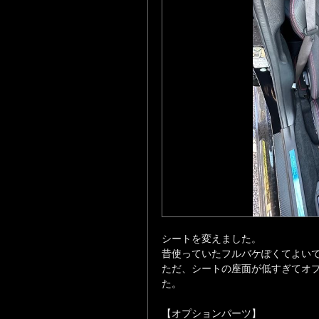
シートを変えました。
昔使っていたフルバケぽくてよい
ただ、シートの座面が低すぎてオ
た。
【オプションパーツ】