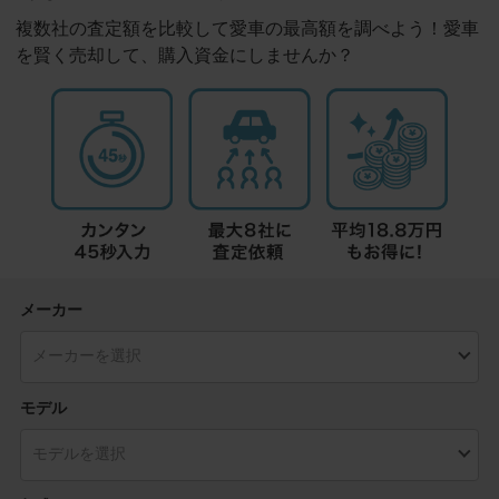
複数社の査定額を比較して愛車の最高額を調べよう！愛車
を賢く売却して、購入資金にしませんか？
メーカー
モデル