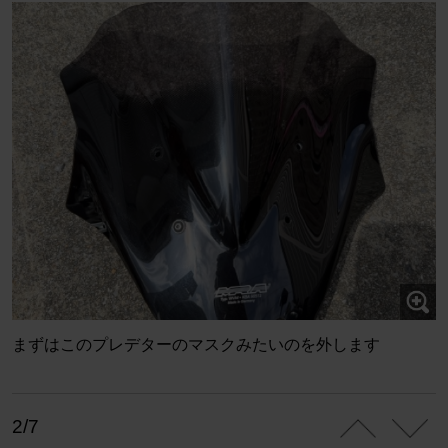
まずはこのプレデターのマスクみたいのを外します
2/7