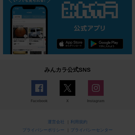
みんカラ公式SNS
Facebook
X
Instagram
運営会社
|
利用規約
プライバシーポリシー
|
プライバシーセンター