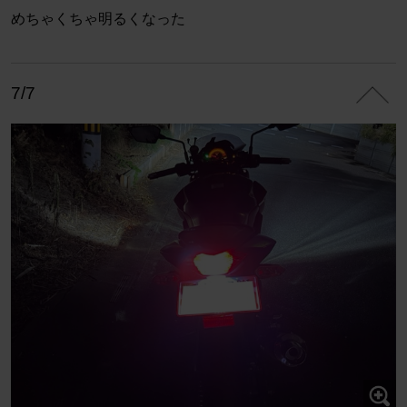
めちゃくちゃ明るくなった
7/7