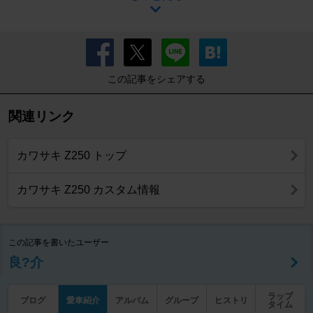
この記事をシェアする
関連リンク
カワサキ Z250 トップ
カワサキ Z250 カスタム情報
この記事を書いたユーザー
良?介
ラップ
ブログ
愛車紹介
アルバム
グループ
ヒストリ
タイム