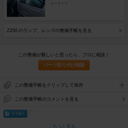
カーライフ
Z250 のランプ、レンズの整備手帳を見る
この整備が難しいと思ったら、プロに相談！
パーツ取り付け相談
この整備手帳をクリップして保存
この整備手帳のコメントを見る
イイね！
もっと見る