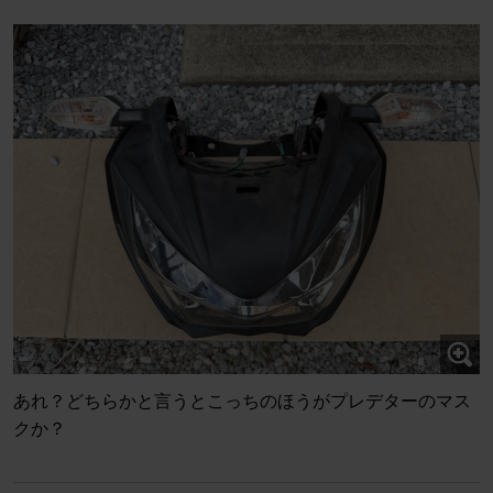
あれ？どちらかと言うとこっちのほうがプレデターのマス
クか？