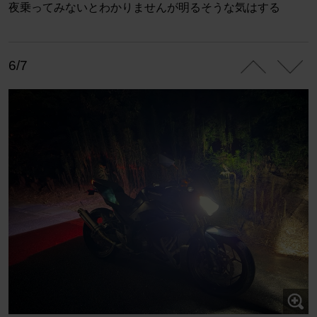
夜乗ってみないとわかりませんが明るそうな気はする
6/7