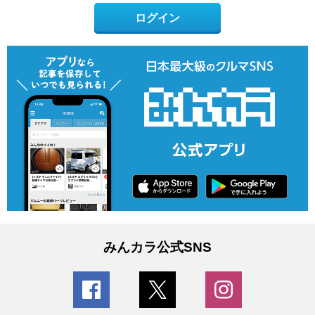
ログイン
みんカラ公式SNS