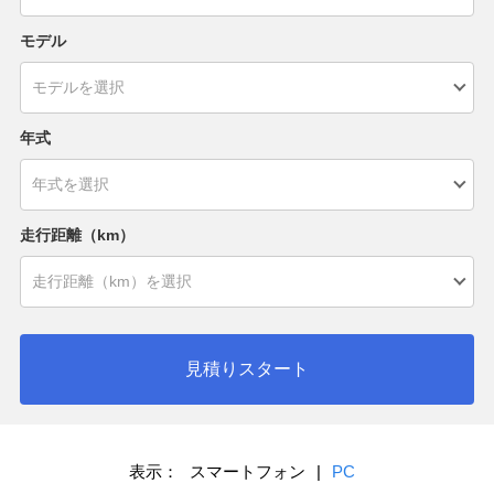
モデル
年式
走行距離（km）
見積りスタート
表示：
スマートフォン
|
PC