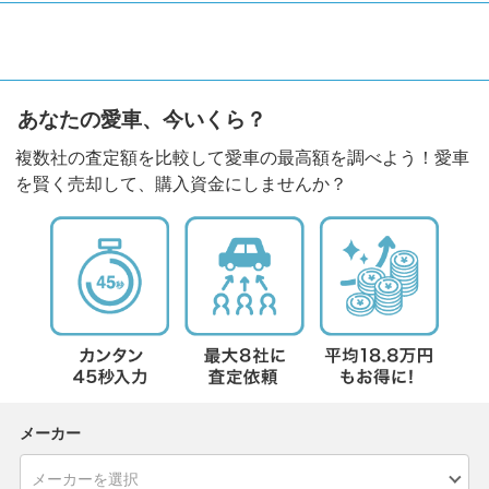
あなたの愛車、今いくら？
複数社の査定額を比較して愛車の最高額を調べよう！愛車
を賢く売却して、購入資金にしませんか？
メーカー