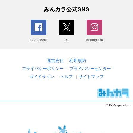
みんカラ公式SNS
Facebook
X
Instagram
運営会社
|
利用規約
プライバシーポリシー
|
プライバシーセンター
ガイドライン
|
ヘルプ
|
サイトマップ
© LY Corporation