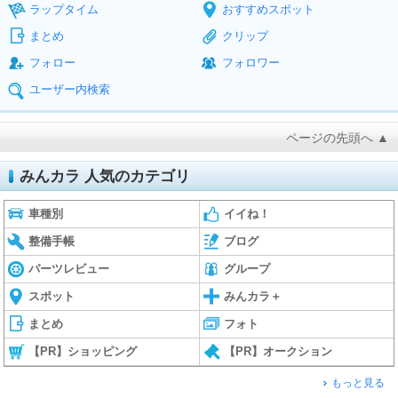
ラップタイム
おすすめスポット
まとめ
クリップ
フォロー
フォロワー
ユーザー内検索
ページの先頭へ ▲
みんカラ 人気のカテゴリ
車種別
イイね！
整備手帳
ブログ
パーツレビュー
グループ
スポット
みんカラ＋
まとめ
フォト
【PR】ショッピング
【PR】オークション
もっと見る