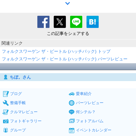
この記事をシェアする
関連リンク
フォルクスワーゲン ザ・ビートル (ハッチバック) トップ
フォルクスワーゲン ザ・ビートル (ハッチバック) パーツレビュー
ちぼ。さん
ブログ
愛車紹介
整備手帳
パーツレビュー
クルマレビュー
何シテル？
フォトギャラリー
フォトアルバム
グループ
イベントカレンダー