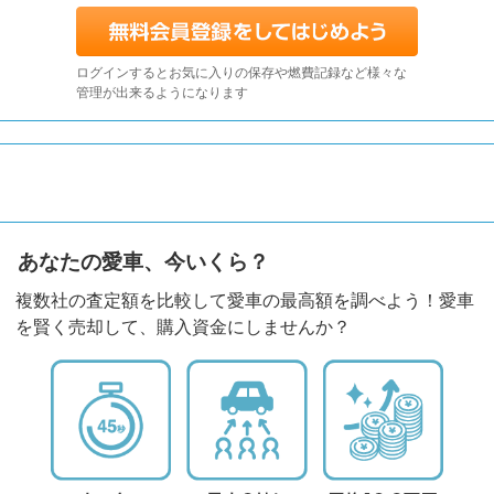
ログインするとお気に入りの保存や燃費記録など様々な
管理が出来るようになります
あなたの愛車、今いくら？
複数社の査定額を比較して愛車の最高額を調べよう！愛車
を賢く売却して、購入資金にしませんか？