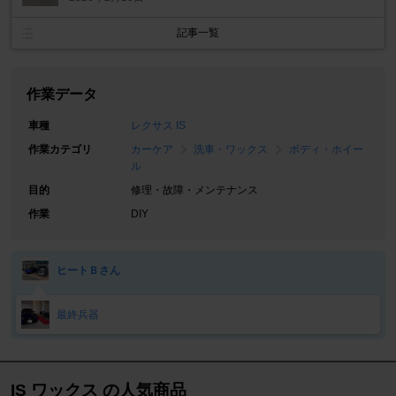
記事一覧
作業データ
車種
レクサス IS
作業カテゴリ
カーケア
洗車・ワックス
ボディ・ホイー
ル
目的
修理・故障・メンテナンス
作業
DIY
ヒートＢさん
最終兵器
IS ワックス の人気商品