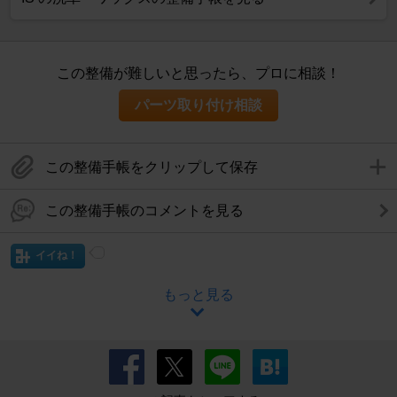
この整備が難しいと思ったら、プロに相談！
パーツ取り付け相談
この整備手帳をクリップして保存
この整備手帳のコメントを見る
イイね！
もっと見る