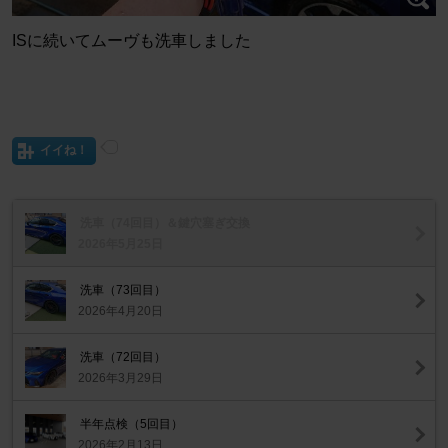
ISに続いてムーヴも洗車しました
イイね！
洗車（74回目）＆鍵穴塞ぎ交換
2026年5月25日
洗車（73回目）
2026年4月20日
洗車（72回目）
2026年3月29日
半年点検（5回目）
2026年2月13日