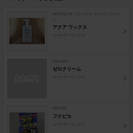
AUTOGLYM / プレミアム カーケア ジャパ
ン
アクア ワックス
カーケア > ワックス
SurLuster
ゼロクリーム
カーケア > ワックス
SOFT99
フクピカ
カーケア > ワックス