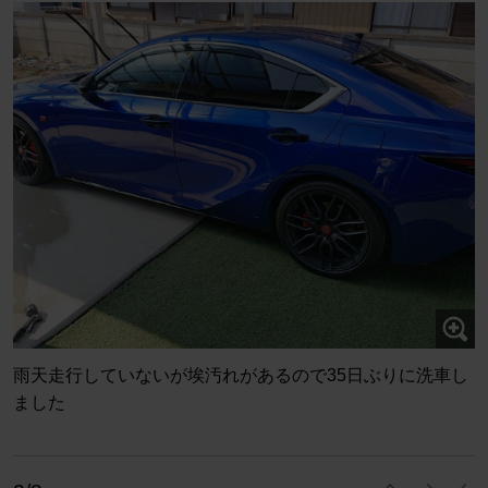
雨天走行していないが埃汚れがあるので35日ぶりに洗車し
ました