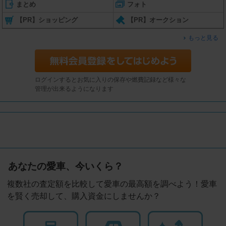
まとめ
フォト
【PR】ショッピング
【PR】オークション
もっと見る
ログインするとお気に入りの保存や燃費記録など様々な
管理が出来るようになります
あなたの愛車、今いくら？
複数社の査定額を比較して愛車の最高額を調べよう！愛車
を賢く売却して、購入資金にしませんか？