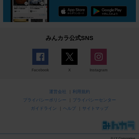
みんカラ公式SNS
Facebook
X
Instagram
運営会社
|
利用規約
プライバシーポリシー
|
プライバシーセンター
ガイドライン
|
ヘルプ
|
サイトマップ
© LY Corporation