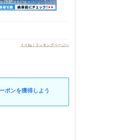
イイね！ランキングページへ
なクーポンを獲得しよう