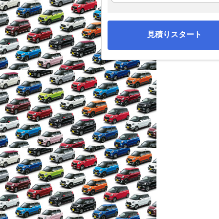
見積りスタート