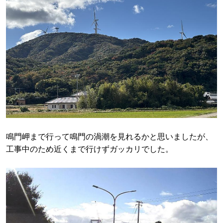
鳴門岬まで行って鳴門の渦潮を見れるかと思いましたが、
工事中のため近くまで行けずガッカリでした。