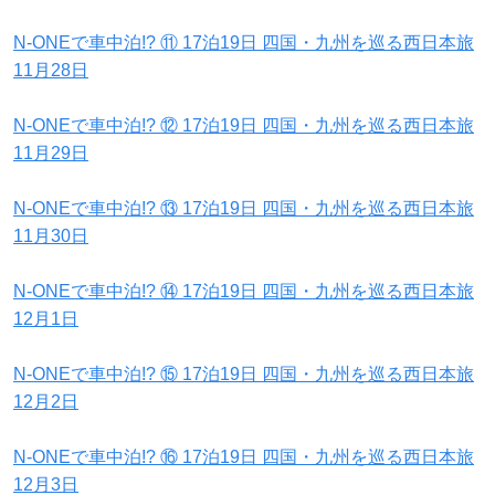
N-ONEで車中泊!? ⑪ 17泊19日 四国・九州を巡る西日本旅
11月28日
N-ONEで車中泊!? ⑫ 17泊19日 四国・九州を巡る西日本旅
11月29日
N-ONEで車中泊!? ⑬ 17泊19日 四国・九州を巡る西日本旅
11月30日
N-ONEで車中泊!? ⑭ 17泊19日 四国・九州を巡る西日本旅
12月1日
N-ONEで車中泊!? ⑮ 17泊19日 四国・九州を巡る西日本旅
12月2日
N-ONEで車中泊!? ⑯ 17泊19日 四国・九州を巡る西日本旅
12月3日