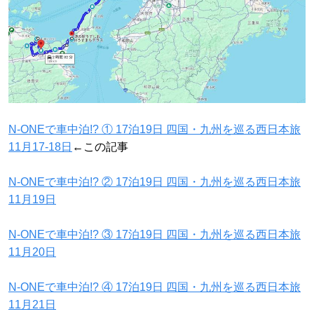
N-ONEで車中泊!? ① 17泊19日 四国・九州を巡る西日本旅
11月17-18日
←この記事
N-ONEで車中泊!? ② 17泊19日 四国・九州を巡る西日本旅
11月19日
N-ONEで車中泊!? ③ 17泊19日 四国・九州を巡る西日本旅
11月20日
N-ONEで車中泊!? ④ 17泊19日 四国・九州を巡る西日本旅
11月21日