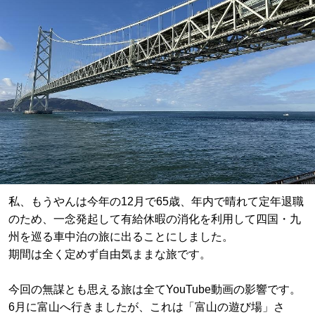
私、もうやんは今年の12月で65歳、年内で晴れて定年退職
のため、一念発起して有給休暇の消化を利用して四国・九
州を巡る車中泊の旅に出ることにしました。
期間は全く定めず自由気ままな旅です。
今回の無謀とも思える旅は全てYouTube動画の影響です。
6月に富山へ行きましたが、これは「富山の遊び場」さ