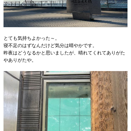
とても気持ちよかった～。
寝不足のはずなんだけど気分は晴やかです。
昨夜はどうなるかと思いましたが、晴れてくれてありがた
やありがたや。