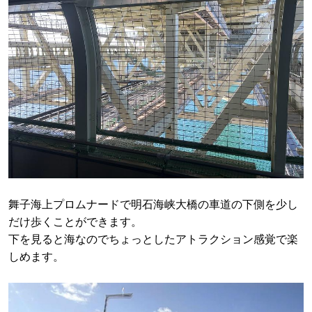
舞子海上プロムナードで明石海峡大橋の車道の下側を少し
だけ歩くことができます。
下を見ると海なのでちょっとしたアトラクション感覚で楽
しめます。