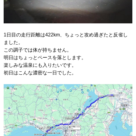
1日目の走行距離は422km、ちょっと攻め過ぎたと反省し
ました。
この調子では体が持ちません。
明日はちょっとペースを落とします。
楽しみな温泉にも入りたいです。
初日はこんな濃密な一日でした。