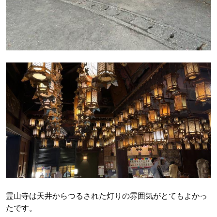
霊山寺は天井からつるされた灯りの雰囲気がとてもよかっ
たです。