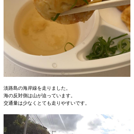
淡路島の海岸線を走りました。
海の反対側は山が迫っています。
交通量は少なくとても走りやすいです。