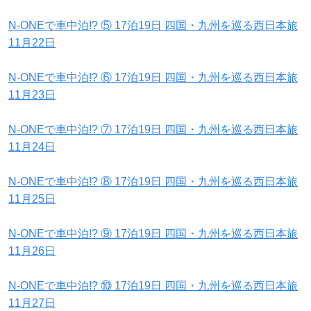
N-ONEで車中泊!? ⑤ 17泊19日 四国・九州を巡る西日本旅
11月22日
N-ONEで車中泊!? ⑥ 17泊19日 四国・九州を巡る西日本旅
11月23日
N-ONEで車中泊!? ⑦ 17泊19日 四国・九州を巡る西日本旅
11月24日
N-ONEで車中泊!? ⑧ 17泊19日 四国・九州を巡る西日本旅
11月25日
N-ONEで車中泊!? ⑨ 17泊19日 四国・九州を巡る西日本旅
11月26日
N-ONEで車中泊!? ⑩ 17泊19日 四国・九州を巡る西日本旅
11月27日