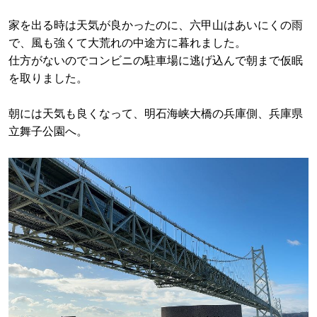
家を出る時は天気が良かったのに、六甲山はあいにくの雨
で、風も強くて大荒れの中途方に暮れました。
仕方がないのでコンビニの駐車場に逃げ込んで朝まで仮眠
を取りました。
朝には天気も良くなって、明石海峡大橋の兵庫側、兵庫県
立舞子公園へ。