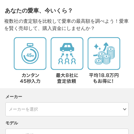
あなたの愛車、今いくら？
複数社の査定額を比較して愛車の最高額を調べよう！愛車
を賢く売却して、購入資金にしませんか？
メーカー
モデル