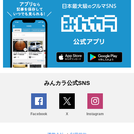
みんカラ公式SNS
Facebook
X
Instagram