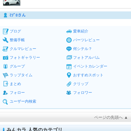
ﾐｿﾞﾛさん
ブログ
愛車紹介
整備手帳
パーツレビュー
クルマレビュー
何シテル？
フォトギャラリー
フォトアルバム
グループ
イベントカレンダー
ラップタイム
おすすめスポット
まとめ
クリップ
フォロー
フォロワー
ユーザー内検索
ページの先頭へ ▲
みんカラ 人気のカテゴリ