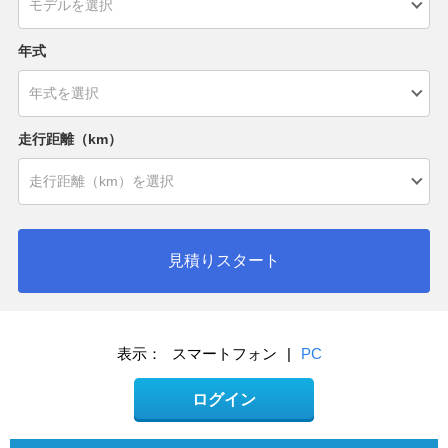
年式
走行距離（km）
見積りスタート
表示：
スマートフォン
|
PC
ログイン