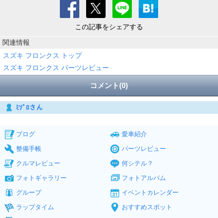
この記事をシェアする
関連情報
スズキ フロンクス トップ
スズキ フロンクス パーツレビュー
コメント(0)
ﾐｿﾞﾛさん
ブログ
愛車紹介
整備手帳
パーツレビュー
クルマレビュー
何シテル？
フォトギャラリー
フォトアルバム
グループ
イベントカレンダー
ラップタイム
おすすめスポット