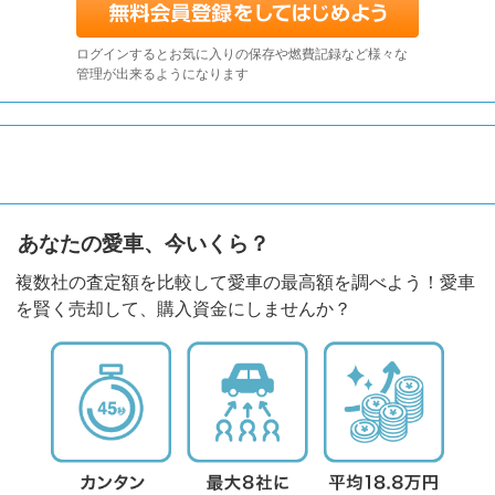
ログインするとお気に入りの保存や燃費記録など様々な
管理が出来るようになります
あなたの愛車、今いくら？
複数社の査定額を比較して愛車の最高額を調べよう！愛車
を賢く売却して、購入資金にしませんか？