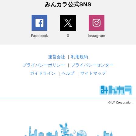
みんカラ公式SNS
Facebook
X
Instagram
運営会社
|
利用規約
プライバシーポリシー
|
プライバシーセンター
ガイドライン
|
ヘルプ
|
サイトマップ
© LY Corporation