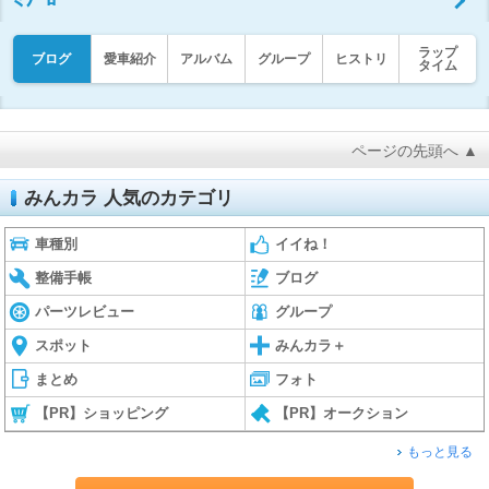
ラップ
ブログ
愛車紹介
アルバム
グループ
ヒストリ
タイム
ページの先頭へ ▲
みんカラ 人気のカテゴリ
車種別
イイね！
整備手帳
ブログ
パーツレビュー
グループ
スポット
みんカラ＋
まとめ
フォト
【PR】ショッピング
【PR】オークション
もっと見る