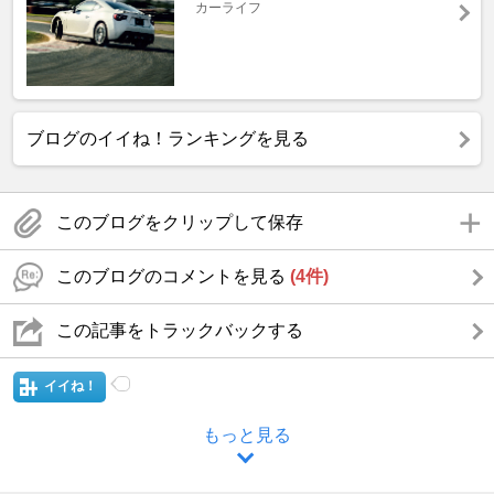
カーライフ
ブログのイイね！ランキングを見る
このブログをクリップして保存
このブログのコメントを見る
(4件)
この記事をトラックバックする
イイね！
もっと見る