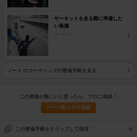
サーキットを走る際に準備した
い装備
カーライフ
ノート のコーティングの整備手帳を見る
この整備が難しいと思ったら、プロに相談！
パーツ取り付け相談
この整備手帳をクリップして保存