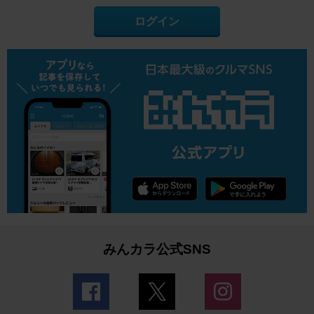
ログイン
みんカラ公式SNS