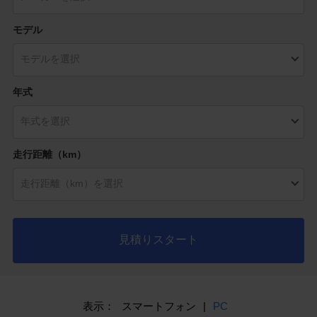
モデル
年式
走行距離（km）
見積りスタート
表示：
スマートフォン
|
PC