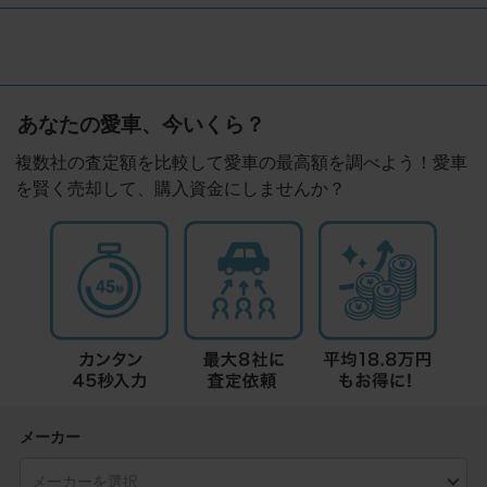
あなたの愛車、今いくら？
複数社の査定額を比較して愛車の最高額を調べよう！愛車
を賢く売却して、購入資金にしませんか？
メーカー