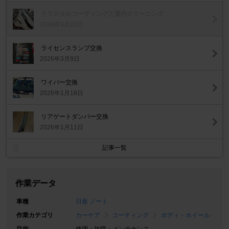
クリスタルコーティングと室内クリーニング
2026年3月22日
ライセンスランプ交換
2026年3月9日
ワイパー交換
2026年1月18日
リアゲートダンパー交換
2026年1月11日
記事一覧
作業データ
車種
日産 ノート
作業カテゴリ
カーケア
コーティング
ボディ・ホイール