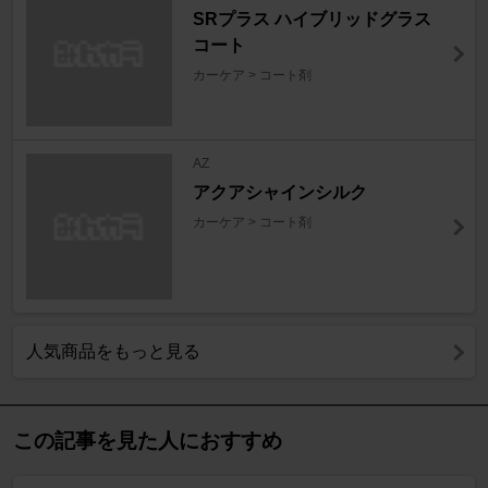
SRプラス ハイブリッドグラス
コート
カーケア > コート剤
AZ
アクアシャインシルク
カーケア > コート剤
人気商品をもっと見る
この記事を見た人におすすめ