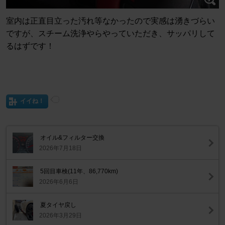
室内は正直目立った汚れ等なかったので実感は湧きづらい
ですが、スチーム洗浄やらやっていただき、サッパリして
るはずです！
イイね！
オイル&フィルター交換
2026年7月18日
5回目車検(11年、86,770km)
2026年6月6日
夏タイヤ戻し
2026年3月29日