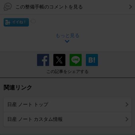
この整備手帳のコメントを見る
イイね！
もっと見る
この記事をシェアする
関連リンク
日産 ノート トップ
日産 ノート カスタム情報