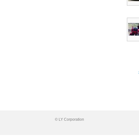
© LY Corporation