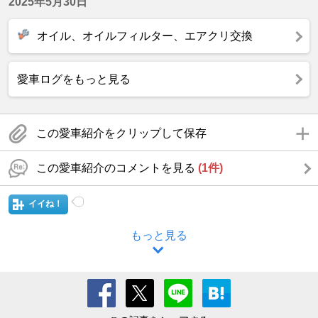
2025年5月30日
オイル、オイルフィルター、エアクリ交換
愛車ログをもっと見る
この愛車紹介をクリップして保存
この愛車紹介のコメントを見る
(1件)
イイね！
もっと見る