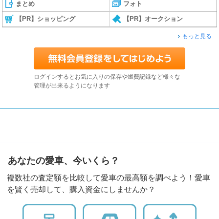
まとめ
フォト
【PR】ショッピング
【PR】オークション
もっと見る
ログインするとお気に入りの保存や燃費記録など様々な
管理が出来るようになります
あなたの愛車、今いくら？
複数社の査定額を比較して愛車の最高額を調べよう！愛車
を賢く売却して、購入資金にしませんか？