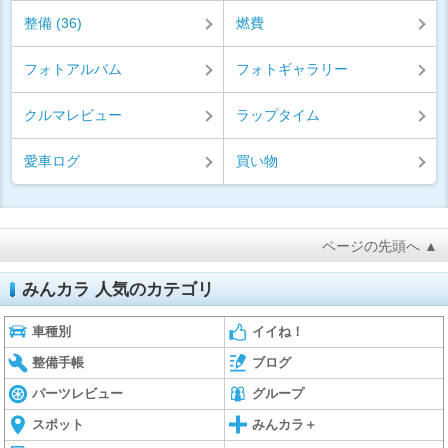
整備 (36)
燃費
フォトアルバム
フォトギャラリー
クルマレビュー
ラップタイム
愛車ログ
買い物
ページの先頭へ ▲
みんカラ 人気のカテゴリ
車種別
イイね！
整備手帳
ブログ
パーツレビュー
グループ
スポット
みんカラ＋