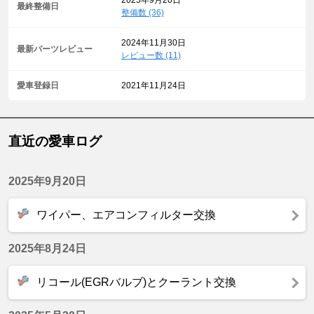
2025年9月20日
最終整備日
整備数 (36)
2024年11月30日
最新パーツレビュー
レビュー数 (11)
愛車登録日
2021年11月24日
直近の愛車ログ
2025年9月20日
ワイパー、エアコンフィルター交換
2025年8月24日
リコール(EGRバルブ)とクーラント交換