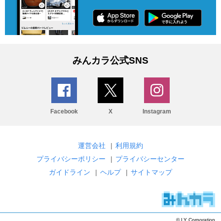
みんカラ公式SNS
Facebook
X
Instagram
運営会社
|
利用規約
プライバシーポリシー
|
プライバシーセンター
ガイドライン
|
ヘルプ
|
サイトマップ
© LY Corporation