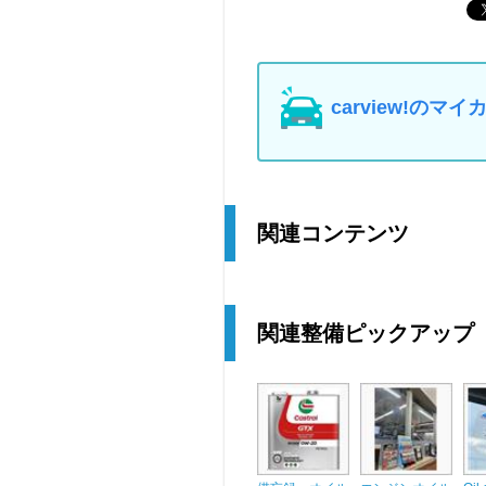
carview!の
関連コンテンツ
関連整備ピックアップ