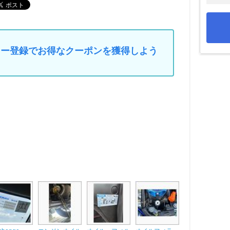
マイカー登録でお得なクーポンを獲得しよう