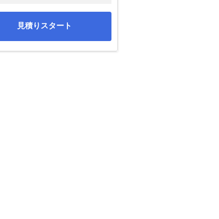
見積りスタート