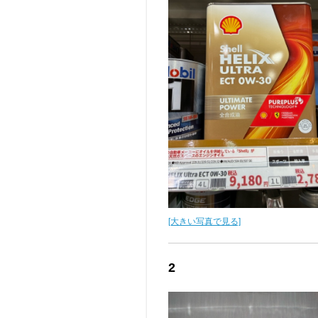
[大きい写真で見る]
2