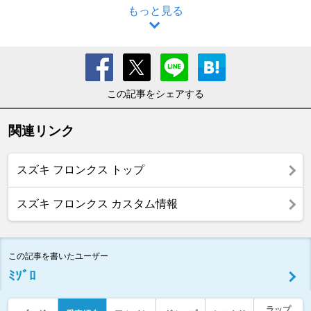
もっと見る
この記事をシェアする
関連リンク
スズキ フロンクス トップ
スズキ フロンクス カスタム情報
この記事を書いたユーザー
ﾐｿﾞﾛ
ラップ