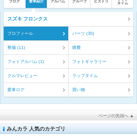
ブログ
愛車紹介
アルバム
グループ
ヒストリ
タイム
スズキ フロンクス
プロフィール
パーツ (30)
整備 (11)
燃費
フォトアルバム (1)
フォトギャラリー
クルマレビュー
ラップタイム
愛車ログ
買い物
ページの先頭へ ▲
みんカラ 人気のカテゴリ