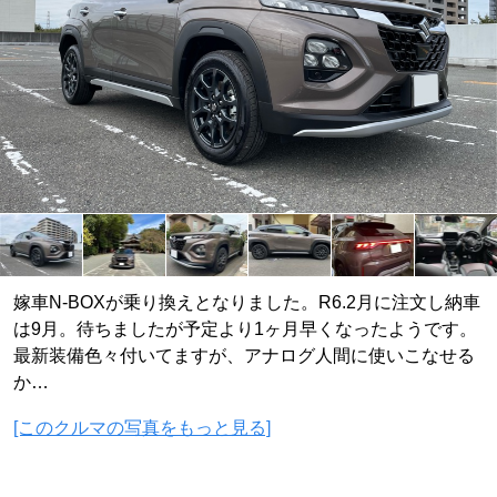
嫁車N-BOXが乗り換えとなりました。R6.2月に注文し納車
は9月。待ちましたが予定より1ヶ月早くなったようです。
最新装備色々付いてますが、アナログ人間に使いこなせる
か…
[このクルマの写真をもっと見る]