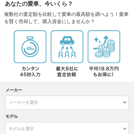
あなたの愛車、今いくら？
複数社の査定額を比較して愛車の最高額を調べよう！愛車
を賢く売却して、購入資金にしませんか？
メーカー
モデル