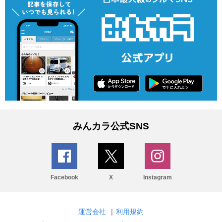
みんカラ公式SNS
Facebook
X
Instagram
運営会社
|
利用規約