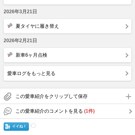
2026年3月21日
夏タイヤに履き替え
2026年2月21日
新車6ヶ月点検
愛車ログをもっと見る
この愛車紹介をクリップして保存
この愛車紹介のコメントを見る
(1件)
イイね！