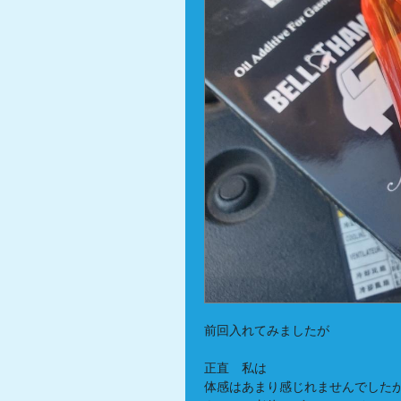
前回入れてみましたが
正直 私は
体感はあまり感じれませんでした