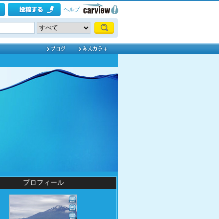
ヘルプ
プロフィール