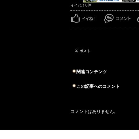
イイね！0件
関連コンテンツ
この記事へのコメント
コメントはありません。